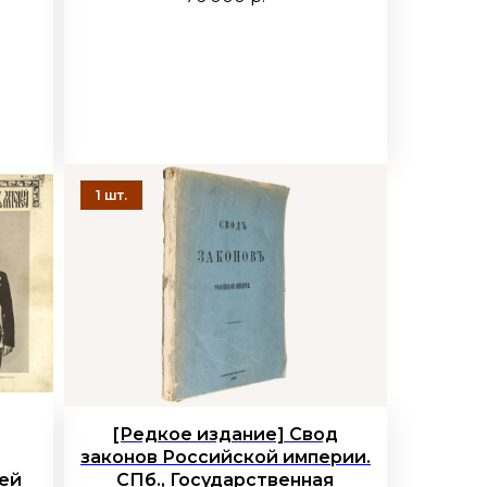
[Редкое издание] Свод
законов Российской империи.
ей
СПб., Государственная