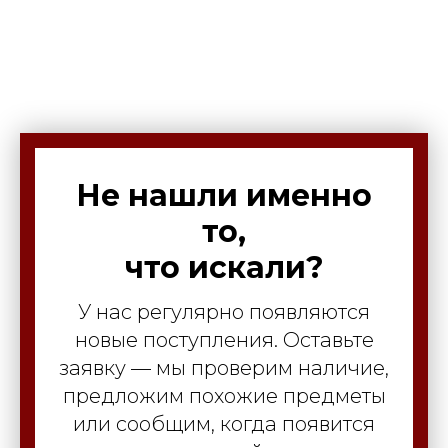
Не нашли именно
то,
что искали?
У нас регулярно появляются
новые поступления. Оставьте
заявку — мы проверим наличие,
предложим похожие предметы
или сообщим, когда появится