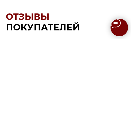
ОТЗЫВЫ
ПОКУПАТЕЛЕЙ