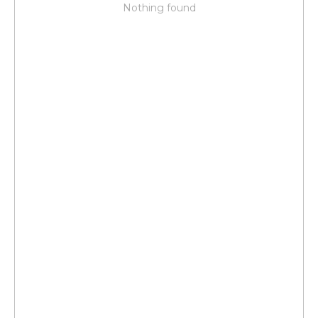
Nothing found