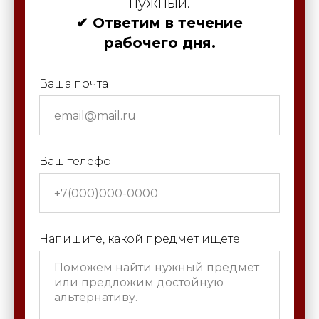
нужный.
✔ Ответим в течение
рабочего дня.
Ваша почта
Ваш телефон
Напишите, какой предмет ищете.