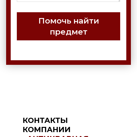
Помочь найти
предмет
КОНТАКТЫ
КОМПАНИИ