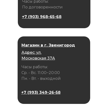
Часы работы:
По договоренности
+7 (903) 968-65-68
Магазин в г. Звенигород
Адрес: ул.
Московская 37А
Часы работы:
Ср. - Вс. 11:00−20:00
Пн. - Вт. - выходной
+7 (993) 349-26-58