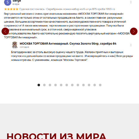
НОВОСТИ ИЗ МИРА