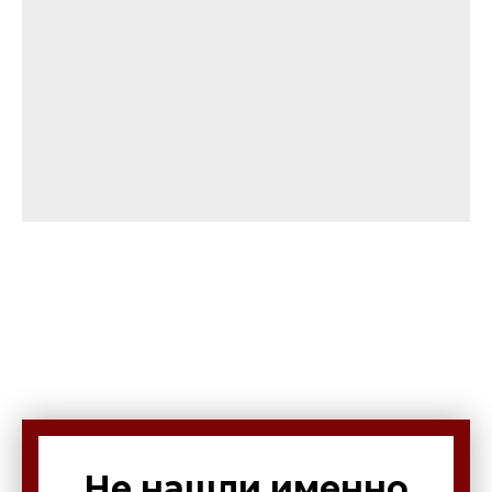
Не нашли именно