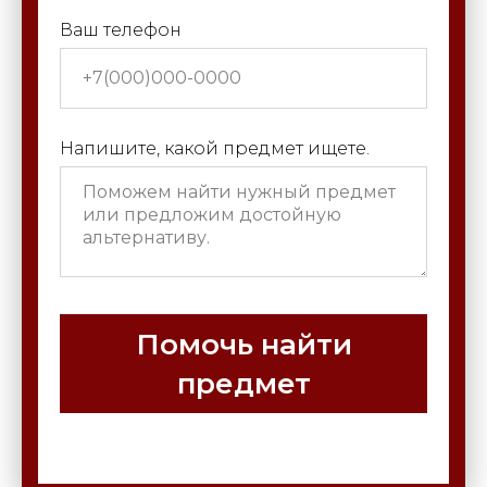
Ваш телефон
Напишите, какой предмет ищете.
Помочь найти
предмет