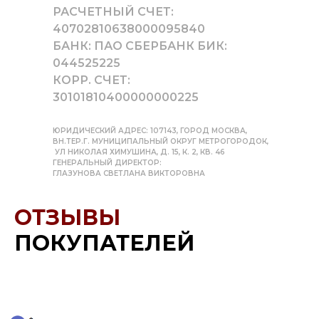
РАСЧЕТНЫЙ СЧЕТ:
40702810638000095840
БАНК: ПАО СБЕРБАНК БИК:
044525225
КОРР. СЧЕТ:
30101810400000000225
ЮРИДИЧЕСКИЙ АДРЕС: 107143, ГОРОД МОСКВА,
ВН.ТЕР.Г. МУНИЦИПАЛЬНЫЙ ОКРУГ МЕТРОГОРОДОК,
УЛ НИКОЛАЯ ХИМУШИНА, Д. 15, К. 2, КВ. 46
ГЕНЕРАЛЬНЫЙ ДИРЕКТОР:
ГЛАЗУНОВА СВЕТЛАНА ВИКТОРОВНА
ОТЗЫВЫ
ПОКУПАТЕЛЕЙ