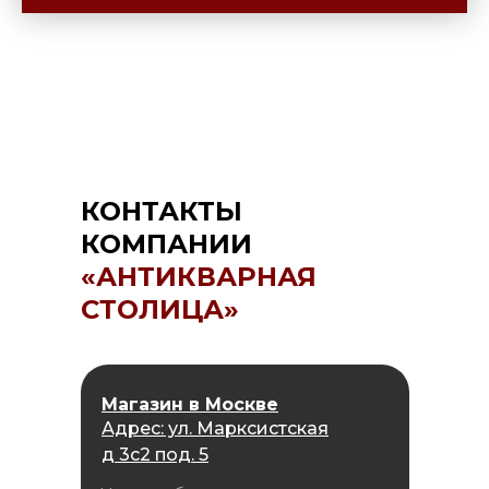
КОНТАКТЫ
КОМПАНИИ
«АНТИКВАРНАЯ
СТОЛИЦА»
Магазин в Москве
Адрес: ул. Марксистская
д 3с2 под. 5