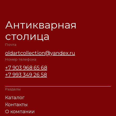
Антикварная
столица
Почта
oldartcollection@yandex.ru
Номер телефона
+7 903 968 65 68
+7 993 349 26 58
Разделы
Каталог
Контакты
О компании