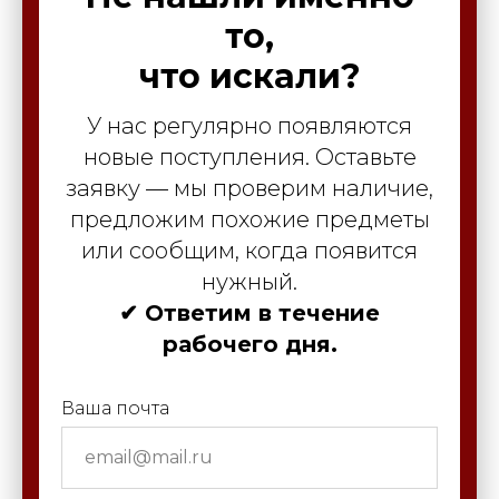
то,
что искали?
У нас регулярно появляются
новые поступления. Оставьте
заявку — мы проверим наличие,
предложим похожие предметы
или сообщим, когда появится
нужный.
✔ Ответим в течение
рабочего дня.
Ваша почта