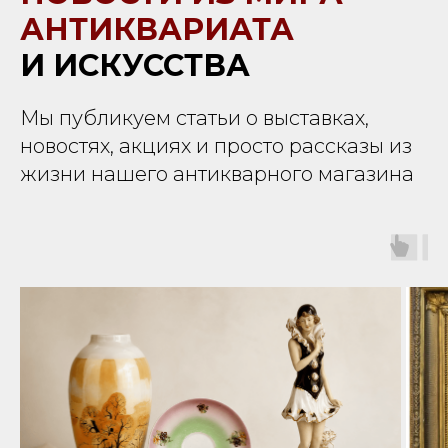
АНТИКВАРИАТА
И ИСКУССТВА
Мы публикуем статьи о выставках,
новостях, акциях и просто рассказы из
жизни нашего антикварного магазина