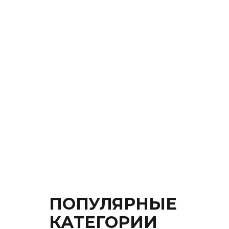
ПОПУЛЯРНЫЕ
КАТЕГОРИИ