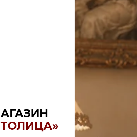
АГАЗИН
СТОЛИЦА»