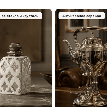
ное стекло и хрусталь
Антикварное серебро