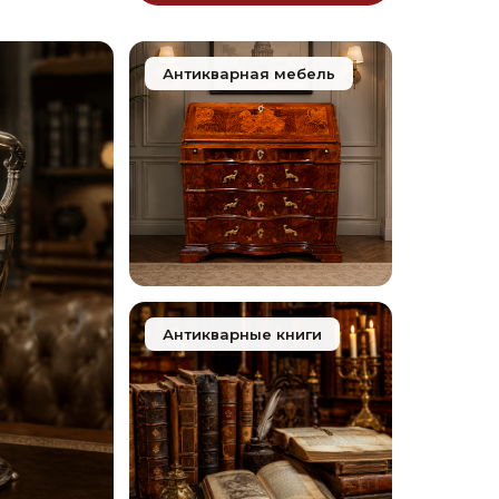
Антикварная мебель
Антикварные книги