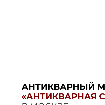
АНТИКВАРНЫЙ М
«АНТИКВАРНАЯ 