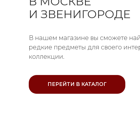
В МОСКВЕ
И ЗВЕНИГОРОДЕ
В нашем магазине вы сможете най
редкие предметы для своего инте
коллекции.
ПЕРЕЙТИ В КАТАЛОГ