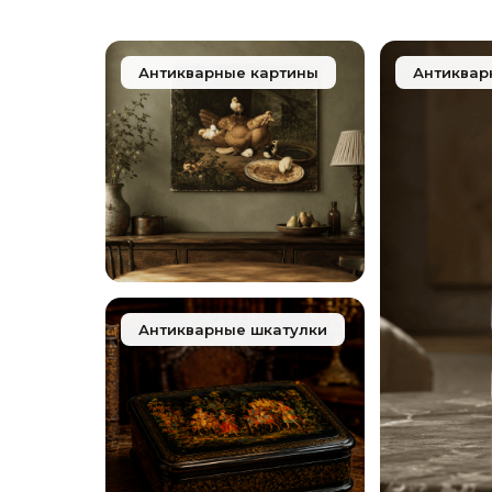
Антикварные картины
Антиквар
Антикварные шкатулки