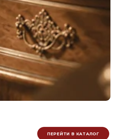
ПЕРЕЙТИ В КАТАЛОГ