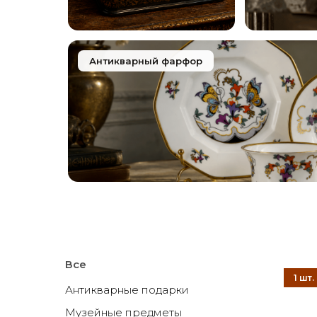
Антикварный фарфор
Все
Антикварные подарки
Музейные предметы