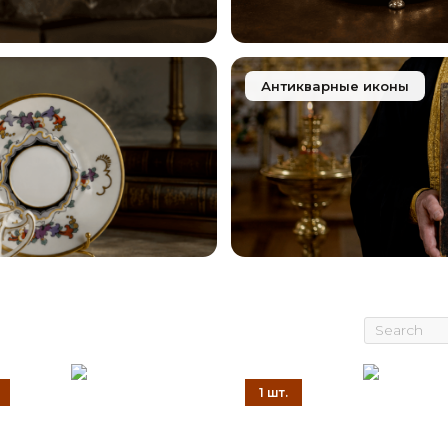
Антикварные иконы