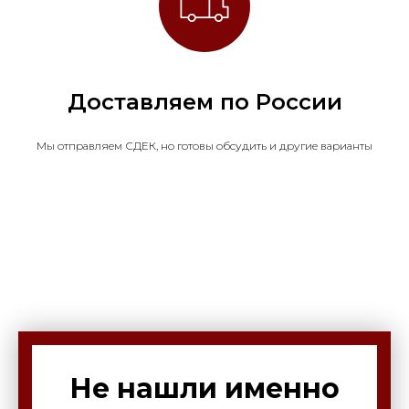
Доставляем по России
Мы отправляем СДЕК, но готовы обсудить и другие варианты
Не нашли именно