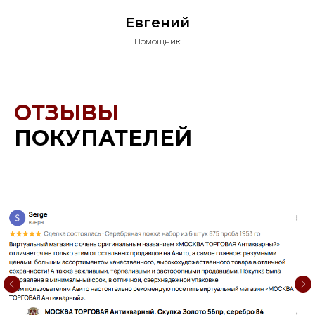
Евгений
Помощник
ОТЗЫВЫ
ПОКУПАТЕЛЕЙ