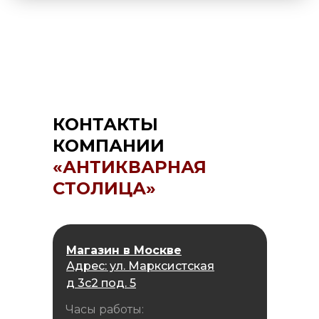
КОНТАКТЫ
КОМПАНИИ
«АНТИКВАРНАЯ
СТОЛИЦА»
Магазин в Москве
Адрес: ул. Марксистская
д 3с2 под. 5
Часы работы: