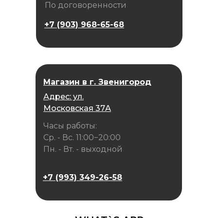
По договоренности
+7 (903) 968-65-68
Магазин в г. Звенигород
Адрес: ул.
Московская 37А
Часы работы:
Ср. - Вс. 11:00−20:00
Пн. - Вт. - выходной
+7 (993) 349-26-58