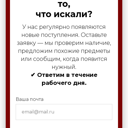
то,
что искали?
У нас регулярно появляются
новые поступления. Оставьте
заявку — мы проверим наличие,
предложим похожие предметы
или сообщим, когда появится
нужный.
✔ Ответим в течение
рабочего дня.
Ваша почта