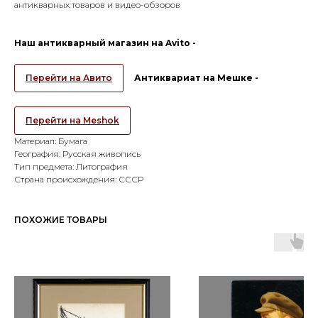
антикварных товаров и видео-обзоров
Наш антикварный магазин на Avito -
Перейти на Авито
Антиквариат на Мешке -
Перейти на Meshok
Материал: Бумага
География: Русская живопись
Тип предмета: Литография
Страна происхождения: СССР
ПОХОЖИЕ ТОВАРЫ