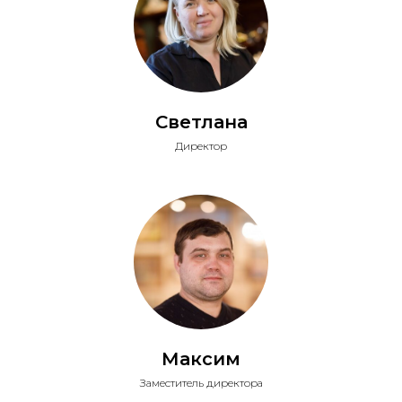
Светлана
Директор
Максим
Заместитель директора