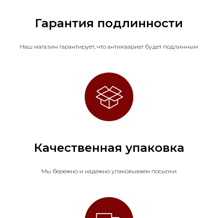
Гарантия подлинности
Наш магазин гарантирует, что антиквариат будет подлинным
Качественная упаковка
Мы бережно и надежно упаковываем посылки