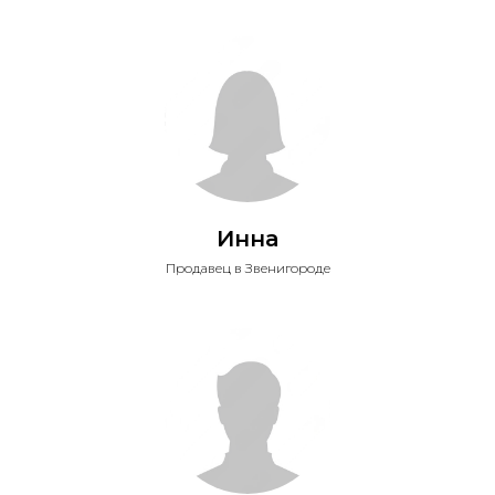
Инна
Продавец в Звенигороде