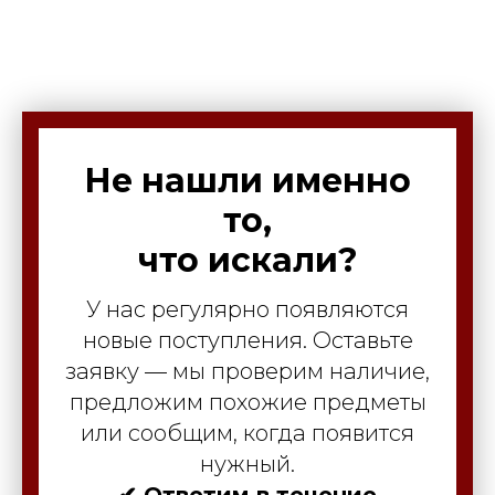
Не нашли именно
то,
что искали?
У нас регулярно появляются
новые поступления. Оставьте
заявку — мы проверим наличие,
предложим похожие предметы
или сообщим, когда появится
нужный.
✔ Ответим в течение