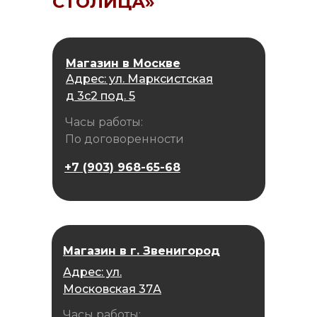
СТОЛИЦА»
Магазин в Москве
Адрес: ул. Марксистская
д 3с2 под. 5
Часы работы:
По договоренности
+7 (903) 968-65-68
Магазин в г. Звенигород
Адрес: ул.
Московская 37А
Часы работы: