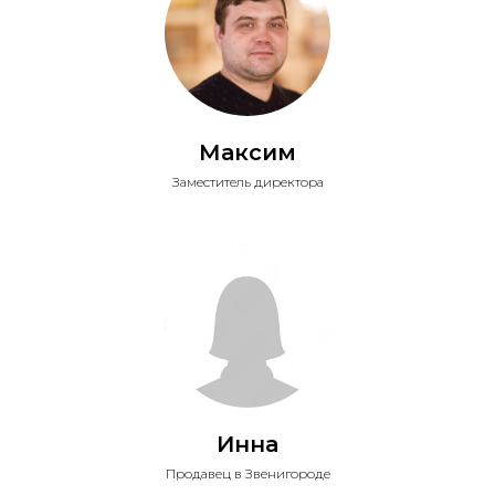
Максим
Заместитель директора
Инна
Продавец в Звенигороде