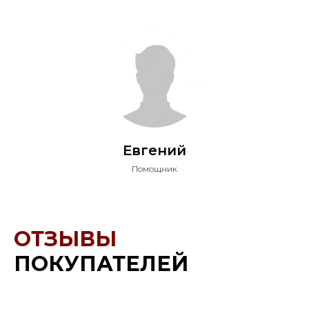
Евгений
Помощник
ОТЗЫВЫ
ПОКУПАТЕЛЕЙ