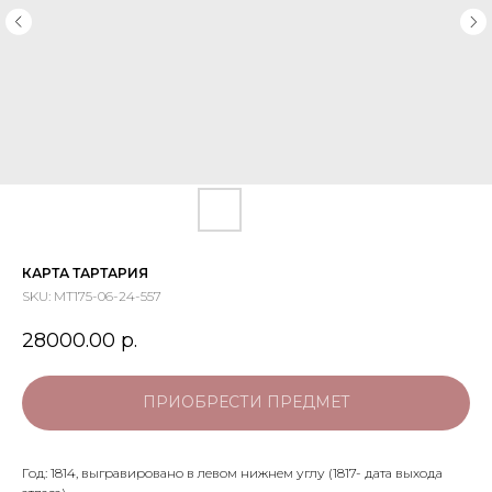
КАРТА ТАРТАРИЯ
SKU:
МТ175-06-24-557
28000.00
р.
ПРИОБРЕСТИ ПРЕДМЕТ
Год: 1814, выгравировано в левом нижнем углу (1817- дата выхода