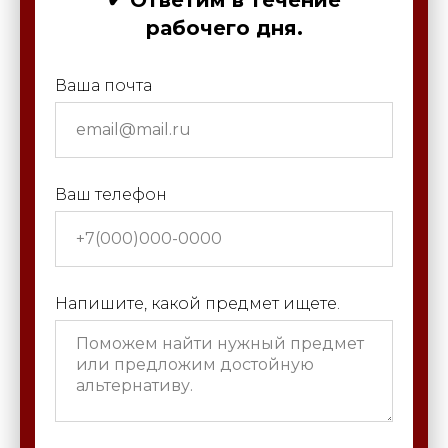
рабочего дня.
Ваша почта
Ваш телефон
Напишите, какой предмет ищете.