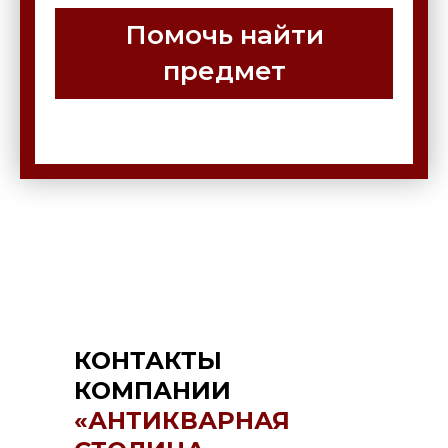
Помочь найти
предмет
КОНТАКТЫ
КОМПАНИИ
«АНТИКВАРНАЯ