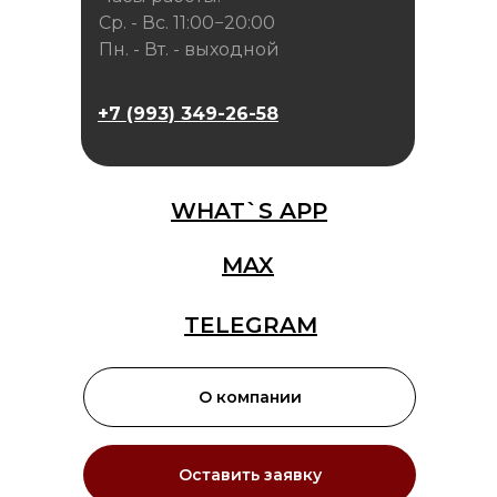
Ср. - Вс. 11:00−20:00
Пн. - Вт. - выходной
+7 (993) 349-26-58
WHAT`S APP
MAX
TELEGRAM
О компании
Оставить заявку