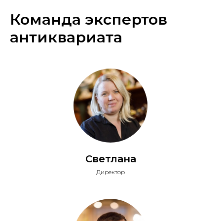
Команда экспертов
антиквариата
Светлана
Директор