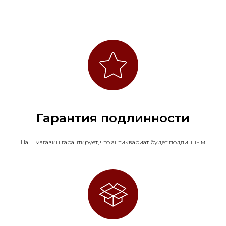
Гарантия подлинности
Наш магазин гарантирует, что антиквариат будет подлинным