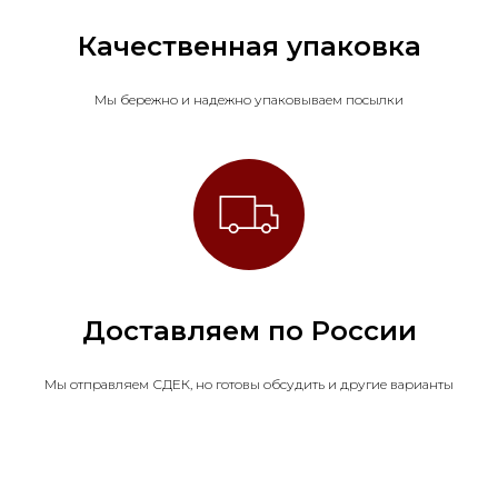
Качественная упаковка
Мы бережно и надежно упаковываем посылки
Доставляем по России
Мы отправляем СДЕК, но готовы обсудить и другие варианты