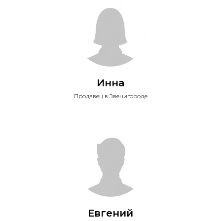
Инна
Продавец в Звенигороде
Евгений