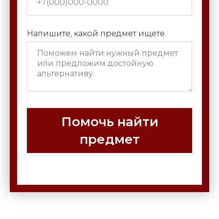
Напишите, какой предмет ищете.
Помочь найти
предмет