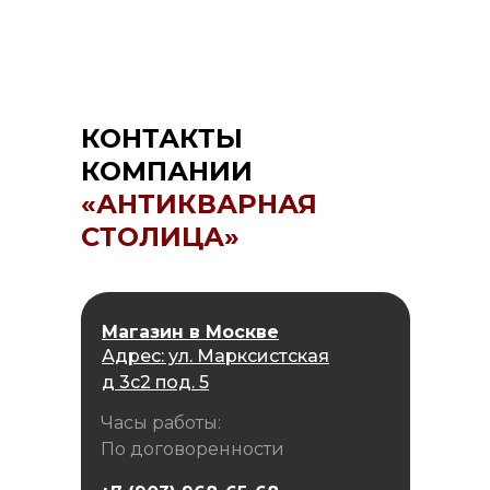
КОНТАКТЫ
КОМПАНИИ
«АНТИКВАРНАЯ
СТОЛИЦА»
Магазин в Москве
Адрес: ул. Марксистская
д 3с2 под. 5
Часы работы:
По договоренности