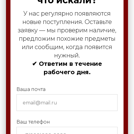
что искали?
У нас регулярно появляются
новые поступления. Оставьте
заявку — мы проверим наличие,
предложим похожие предметы
или сообщим, когда появится
нужный.
✔ Ответим в течение
рабочего дня.
Ваша почта
Ваш телефон