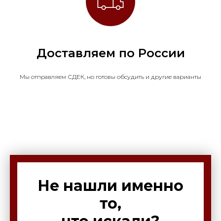
Доставляем по России
Мы отправляем СДЕК, но готовы обсудить и другие варианты
Не нашли именно
то,