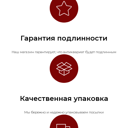
Гарантия подлинности
Наш магазин гарантирует, что антиквариат будет подлинным
Качественная упаковка
Мы бережно и надежно упаковываем посылки