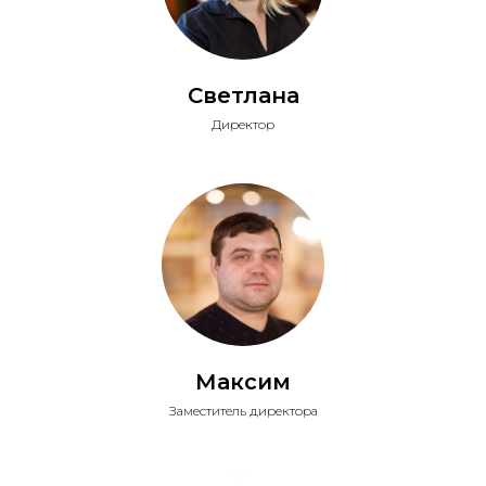
Светлана
Директор
Максим
Заместитель директора