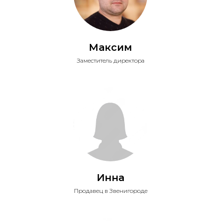
Максим
Заместитель директора
Инна
Продавец в Звенигороде