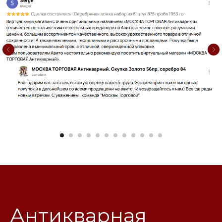
Антикварная