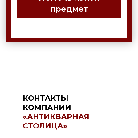
предмет
КОНТАКТЫ
КОМПАНИИ
«АНТИКВАРНАЯ
СТОЛИЦА»