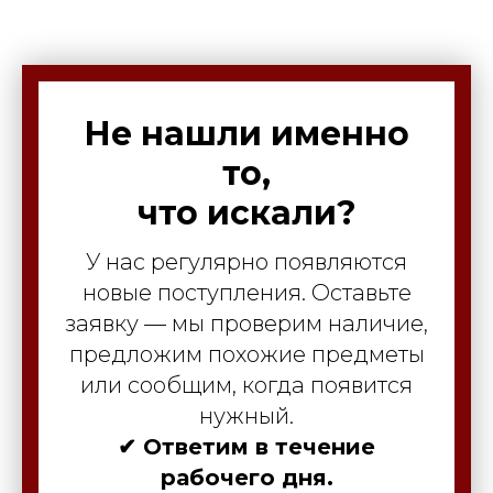
Не нашли именно
то,
что искали?
У нас регулярно появляются
новые поступления. Оставьте
заявку — мы проверим наличие,
предложим похожие предметы
или сообщим, когда появится
нужный.
✔ Ответим в течение
рабочего дня.