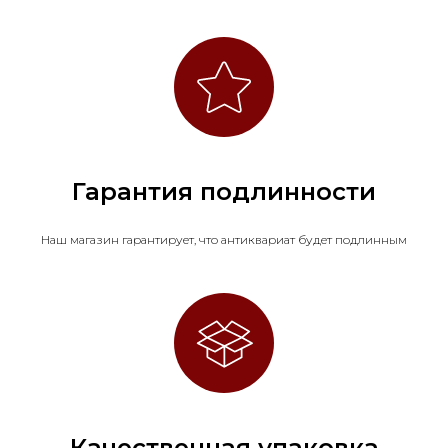
Гарантия подлинности
Наш магазин гарантирует, что антиквариат будет подлинным
Качественная упаковка