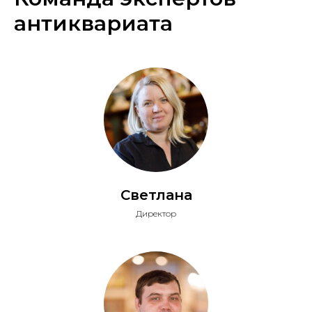
антиквариата
Светлана
Директор