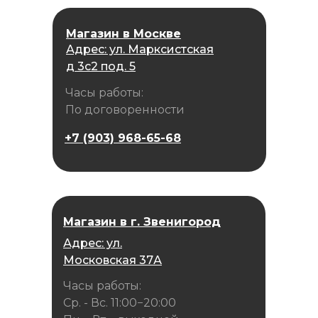
Магазин в Москве
Адрес: ул. Марксистская
д 3с2 под. 5
Часы работы:
По договоренности
+7 (903) 968-65-68
Магазин в г. Звенигород
Адрес: ул.
Московская 37А
Часы работы:
Ср. - Вс. 11:00−20:00