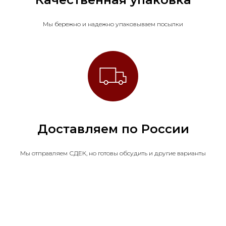
Мы бережно и надежно упаковываем посылки
Доставляем по России
Мы отправляем СДЕК, но готовы обсудить и другие варианты