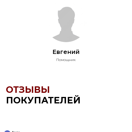
Евгений
Помощник
ОТЗЫВЫ
ПОКУПАТЕЛЕЙ