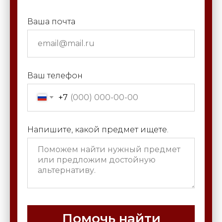
Ваша почта
Ваш телефон
+7
Напишите, какой предмет ищете.
Помочь найти