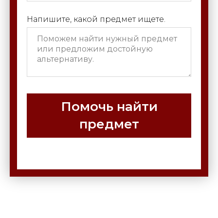
Напишите, какой предмет ищете.
Помочь найти
предмет