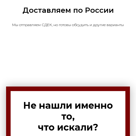
Доставляем по России
Мы отправляем СДЕК, но готовы обсудить и другие варианты
Не нашли именно
то,
что искали?