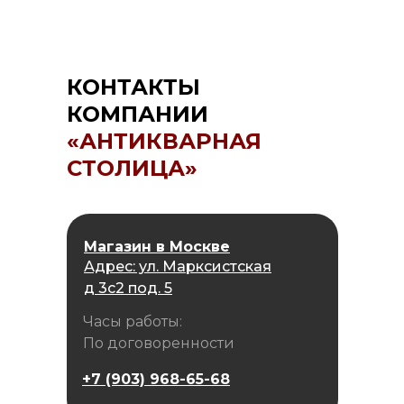
КОНТАКТЫ
КОМПАНИИ
«АНТИКВАРНАЯ
СТОЛИЦА»
Магазин в Москве
Адрес: ул. Марксистская
д 3с2 под. 5
Часы работы:
По договоренности
+7 (903) 968-65-68