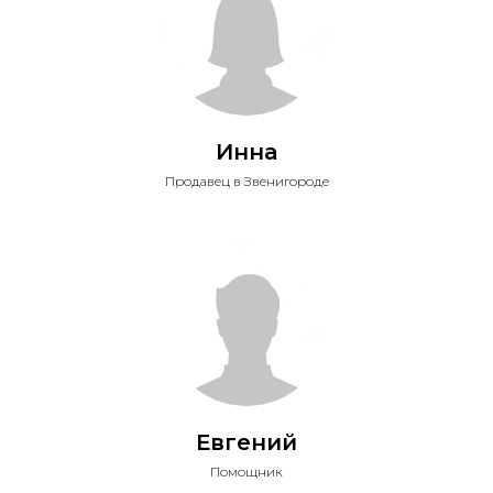
Инна
Продавец в Звенигороде
Евгений
Помощник