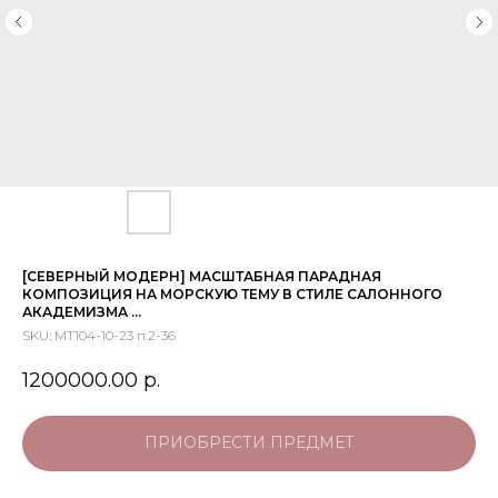
[СЕВЕРНЫЙ МОДЕРН] МАСШТАБНАЯ ПАРАДНАЯ
КОМПОЗИЦИЯ НА МОРСКУЮ ТЕМУ В СТИЛЕ САЛОННОГО
АКАДЕМИЗМА ...
SKU:
МТ104-10-23 п.2-36
1200000.00
р.
ПРИОБРЕСТИ ПРЕДМЕТ