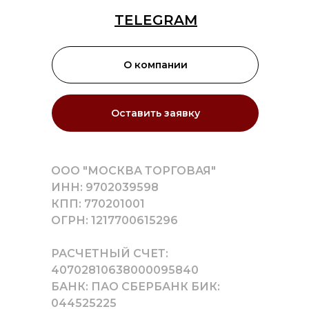
TELEGRAM
О компании
Оставить заявку
ООО "МОСКВА ТОРГОВАЯ"
ИНН: 9702039598
КПП: 770201001
ОГРН: 1217700615296
РАСЧЕТНЫЙ СЧЕТ:
40702810638000095840
БАНК: ПАО СБЕРБАНК БИК:
044525225