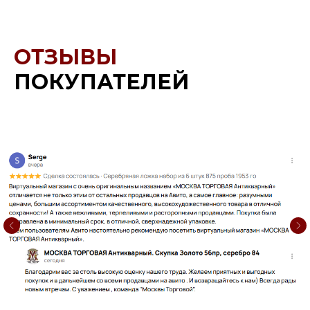
ОТЗЫВЫ
ПОКУПАТЕЛЕЙ