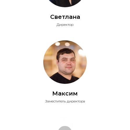
Светлана
Директор
Максим
Заместитель директора