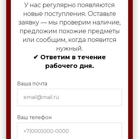
У нас регулярно появляются
новые поступления. Оставьте
заявку — мы проверим наличие,
предложим похожие предметы
или сообщим, когда появится
нужный.
✔ Ответим в течение
рабочего дня.
Ваша почта
Ваш телефон