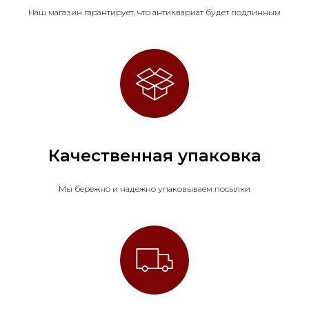
Наш магазин гарантирует, что антиквариат будет подлинным
Качественная упаковка
Мы бережно и надежно упаковываем посылки