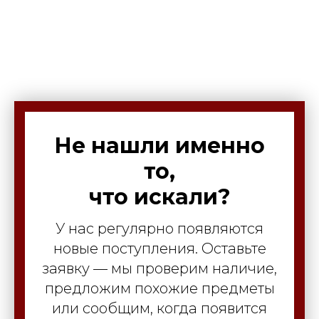
Не нашли именно
то,
что искали?
У нас регулярно появляются
новые поступления. Оставьте
заявку — мы проверим наличие,
предложим похожие предметы
или сообщим, когда появится