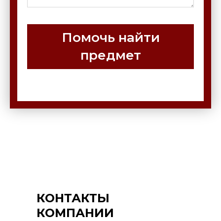
Помочь найти
предмет
КОНТАКТЫ
КОМПАНИИ