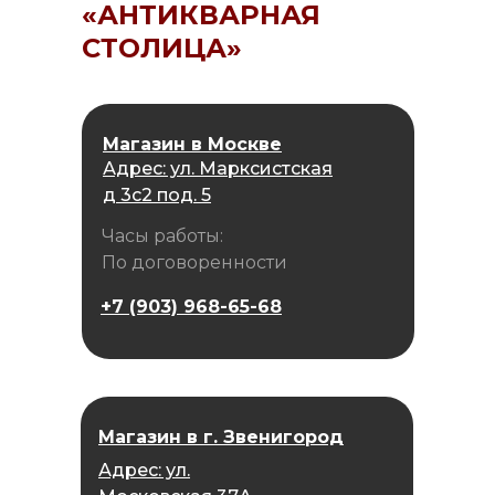
«АНТИКВАРНАЯ
СТОЛИЦА»
Магазин в Москве
Адрес: ул. Марксистская
д 3с2 под. 5
Часы работы:
По договоренности
+7 (903) 968-65-68
Магазин в г. Звенигород
Адрес: ул.