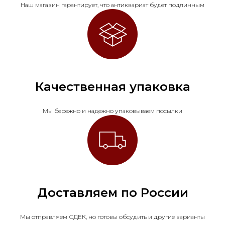
Наш магазин гарантирует, что антиквариат будет подлинным
Качественная упаковка
Мы бережно и надежно упаковываем посылки
Доставляем по России
Мы отправляем СДЕК, но готовы обсудить и другие варианты