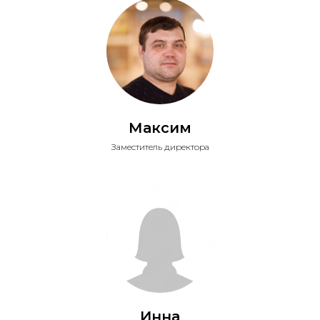
Максим
Заместитель директора
Инна