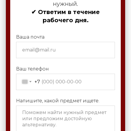
нужный.
✔ Ответим в течение
рабочего дня.
Ваша почта
Ваш телефон
+7
Напишите, какой предмет ищете.