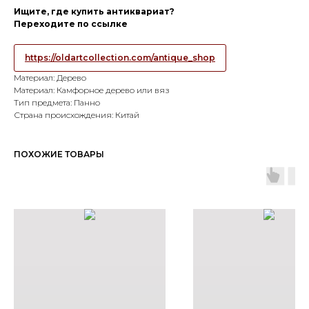
Ищите, где купить антиквариат?
Переходите по ссылке
https://oldartcollection.com/antique_shop
Материал: Дерево
Материал: Камфорное дерево или вяз
Тип предмета: Панно
Страна происхождения: Китай
ПОХОЖИЕ ТОВАРЫ