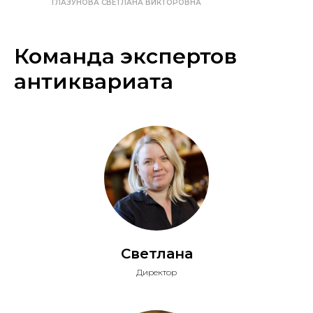
ГЛАЗУНОВА СВЕТЛАНА ВИКТОРОВНА
Команда экспертов
антиквариата
Светлана
Директор