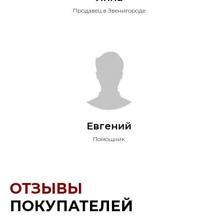
Продавец в Звенигороде
Евгений
Помощник
ОТЗЫВЫ
ПОКУПАТЕЛЕЙ