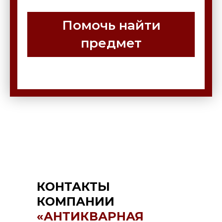
Помочь найти
предмет
КОНТАКТЫ
КОМПАНИИ
«АНТИКВАРНАЯ