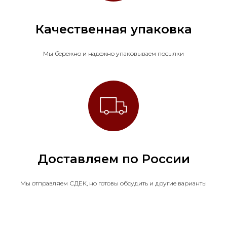
Качественная упаковка
Мы бережно и надежно упаковываем посылки
Доставляем по России
Мы отправляем СДЕК, но готовы обсудить и другие варианты