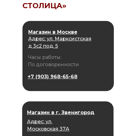
СТОЛИЦА»
Магазин в Москве
Адрес: ул. Марксистская
д 3с2 под. 5
Часы работы:
По договоренности
+7 (903) 968-65-68
Магазин в г. Звенигород
Адрес: ул.
Московская 37А