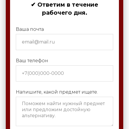
✔ Ответим в течение
рабочего дня.
Ваша почта
Ваш телефон
Напишите, какой предмет ищете.