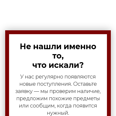
Не нашли именно
то,
что искали?
У нас регулярно появляются
новые поступления. Оставьте
заявку — мы проверим наличие,
предложим похожие предметы
или сообщим, когда появится
нужный.