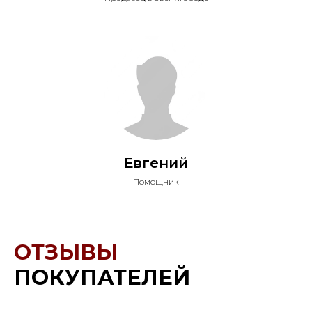
Евгений
Помощник
ОТЗЫВЫ
ПОКУПАТЕЛЕЙ