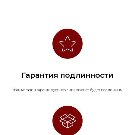
Гарантия подлинности
Наш магазин гарантирует, что антиквариат будет подлинным