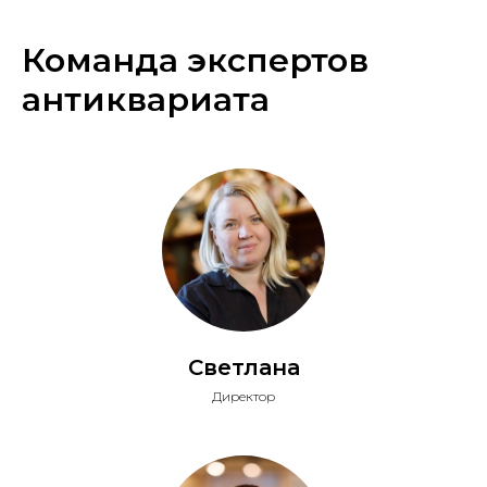
Команда экспертов
антиквариата
Светлана
Директор