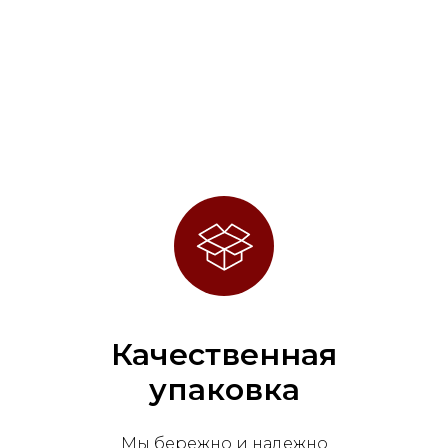
Качественная
упаковка
Мы бережно и надежно