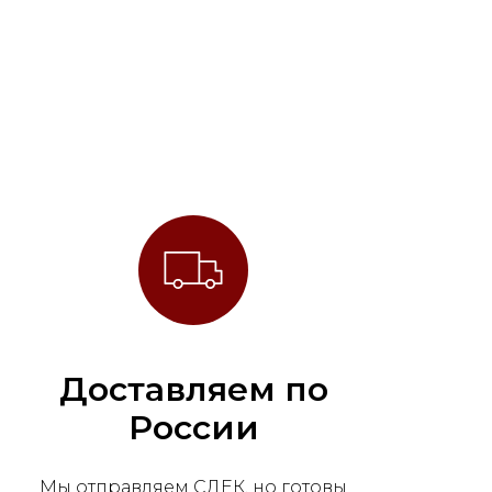
Доставляем по
России
Мы отправляем СДЕК, но готовы