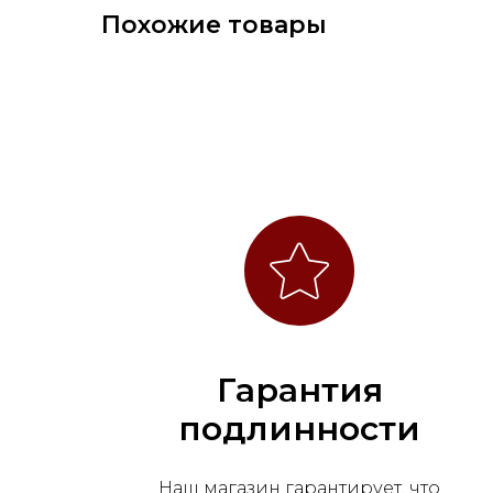
Похожие товары
Гарантия
подлинности
Наш магазин гарантирует, что