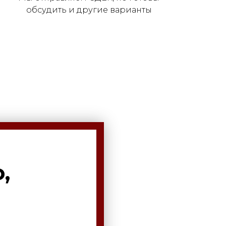
обсудить и другие варианты
,