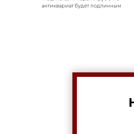
антиквариат будет подлинным