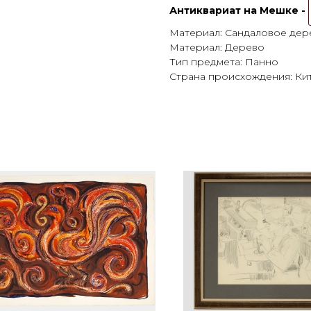
Антиквариат на Мешке -
Материал: Сандаловое дер
Материал: Дерево
Тип предмета: Панно
Страна происхождения: Ки