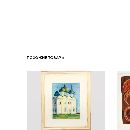
ПОХОЖИЕ ТОВАРЫ