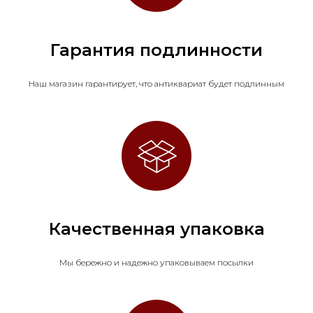
Гарантия подлинности
Наш магазин гарантирует, что антиквариат будет подлинным
Качественная упаковка
Мы бережно и надежно упаковываем посылки