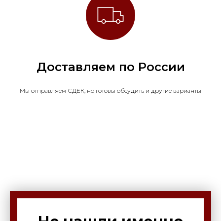
Доставляем по России
Мы отправляем СДЕК, но готовы обсудить и другие варианты