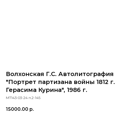
Волхонская Г.С. Автолитография
"Портрет партизана войны 1812 г.
Герасима Курина", 1986 г.
МТ143-03-24 п.2-145
15000.00
р.
ПРИОБРЕСТИ ПРЕДМЕТ