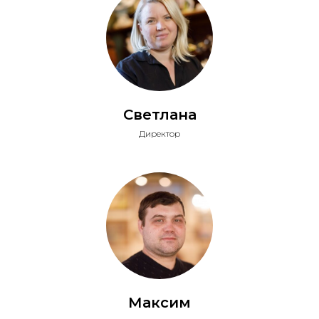
Светлана
Директор
Максим