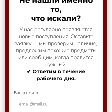
Не нашли именно
то,
что искали?
У нас регулярно появляются
новые поступления. Оставьте
заявку — мы проверим наличие,
предложим похожие предметы
или сообщим, когда появится
нужный.
✔ Ответим в течение
рабочего дня.
Ваша почта