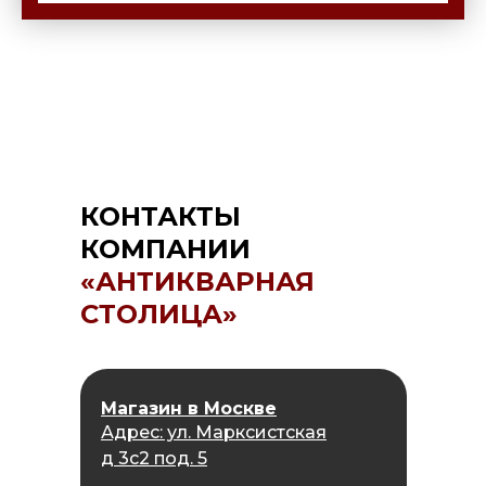
КОНТАКТЫ
КОМПАНИИ
«АНТИКВАРНАЯ
СТОЛИЦА»
Магазин в Москве
Адрес: ул. Марксистская
д 3с2 под. 5