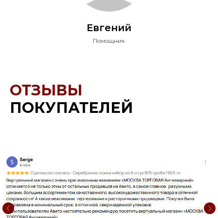
Евгений
Помощник
ОТЗЫВЫ
ПОКУПАТЕЛЕЙ