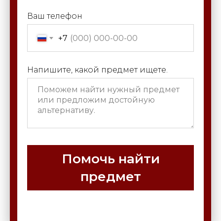
Ваш телефон
+7
Напишите, какой предмет ищете.
Помочь найти
предмет