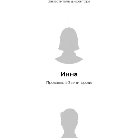
Заместитель директора
Инна
Продавец в Звенигороде