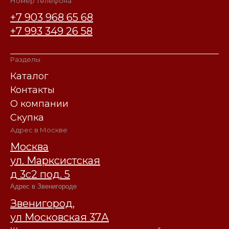
Номер телефона
+7 903 968 65 68
+7 993 349 26 58
Разделы
Каталог
Контакты
О компании
Скупка
Адрес в Москве
Москва
ул. Марксистская
д 3с2 под. 5
Адрес в Звенигороде
Звенигород,
ул Московская 37А