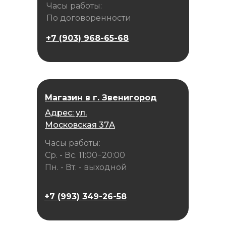
Часы работы:
По договоренности
+7 (903) 968-65-68
Магазин в г. Звенигород
Адрес: ул.
Московская 37А
Часы работы:
Ср. - Вс. 11:00−20:00
Пн. - Вт. - выходной
+7 (993) 349-26-58