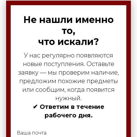
Не нашли именно
то,
что искали?
У нас регулярно появляются
новые поступления. Оставьте
заявку — мы проверим наличие,
предложим похожие предметы
или сообщим, когда появится
нужный.
✔ Ответим в течение
рабочего дня.
Ваша почта