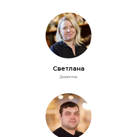
Светлана
Директор