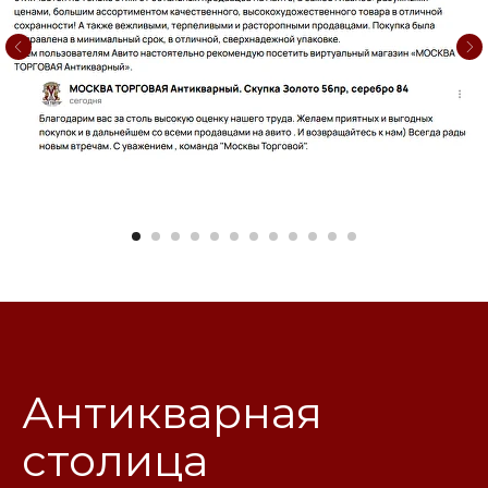
Антикварная
столица