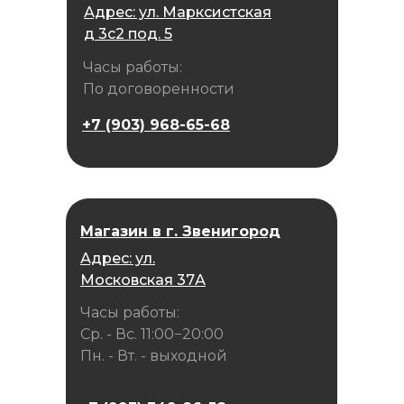
Адрес: ул. Марксистская
д 3с2 под. 5
Часы работы:
По договоренности
+7 (903) 968-65-68
Магазин в г. Звенигород
Адрес: ул.
Московская 37А
Часы работы:
Ср. - Вс. 11:00−20:00
Пн. - Вт. - выходной