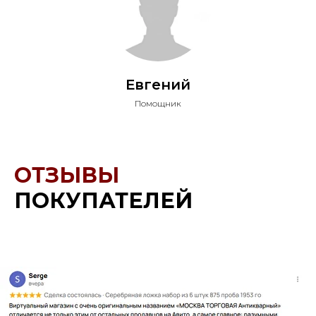
Евгений
Помощник
ОТЗЫВЫ
ПОКУПАТЕЛЕЙ