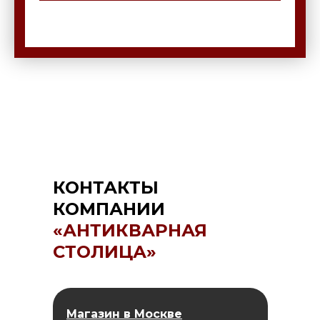
КОНТАКТЫ
КОМПАНИИ
«АНТИКВАРНАЯ
СТОЛИЦА»
Магазин в Москве