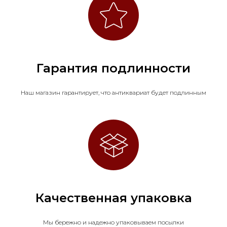
Гарантия подлинности
Наш магазин гарантирует, что антиквариат будет подлинным
Качественная упаковка
Мы бережно и надежно упаковываем посылки