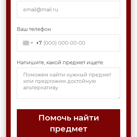
Ваш телефон
+7
Напишите, какой предмет ищете.
Помочь найти
предмет