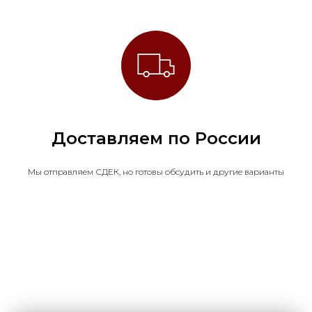
Доставляем по России
Мы отправляем СДЕК, но готовы обсудить и другие варианты