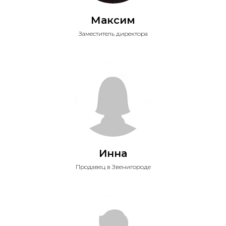
Максим
Заместитель директора
Инна
Продавец в Звенигороде