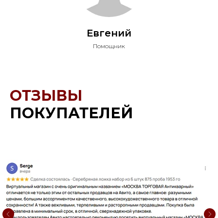
Евгений
Помощник
ОТЗЫВЫ
ПОКУПАТЕЛЕЙ