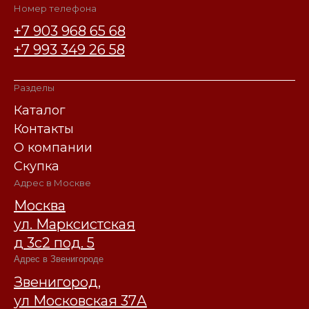
Номер телефона
+7 903 968 65 68
+7 993 349 26 58
Разделы
Каталог
Контакты
О компании
Скупка
Адрес в Москве
Москва
ул. Марксистская
д 3с2 под. 5
Адрес в Звенигороде
Звенигород,
ул Московская 37А