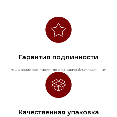
Гарантия подлинности
Наш магазин гарантирует, что антиквариат будет подлинным
Качественная упаковка