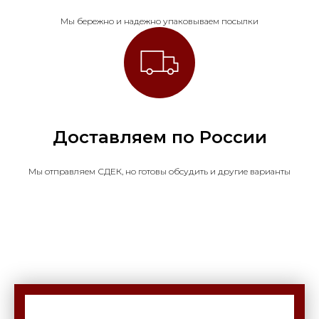
Мы бережно и надежно упаковываем посылки
Доставляем по России
Мы отправляем СДЕК, но готовы обсудить и другие варианты