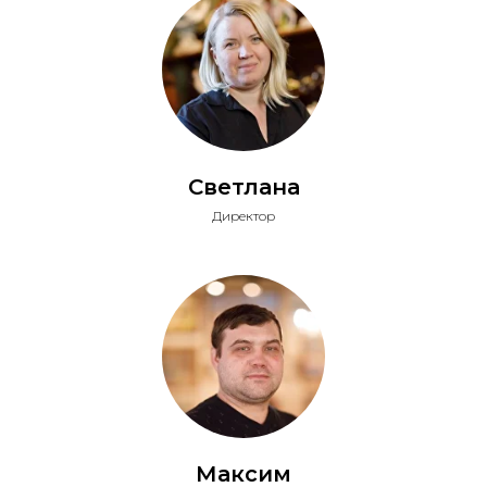
Светлана
Директор
Максим