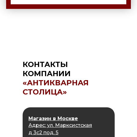
КОНТАКТЫ
КОМПАНИИ
«АНТИКВАРНАЯ
СТОЛИЦА»
Магазин в Москве
Адрес: ул. Марксистская
д 3с2 под. 5