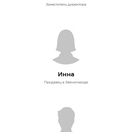
Заместитель директора
Инна
Продавец в Звенигороде