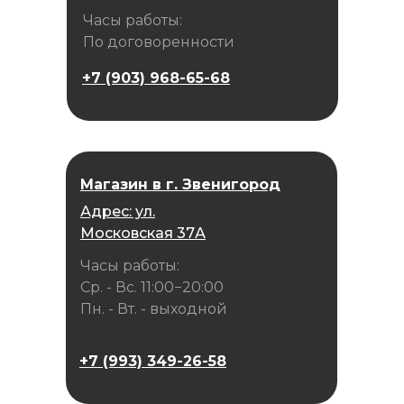
Часы работы:
По договоренности
+7 (903) 968-65-68
Магазин в г. Звенигород
Адрес: ул.
Московская 37А
Часы работы:
Ср. - Вс. 11:00−20:00
Пн. - Вт. - выходной
+7 (993) 349-26-58