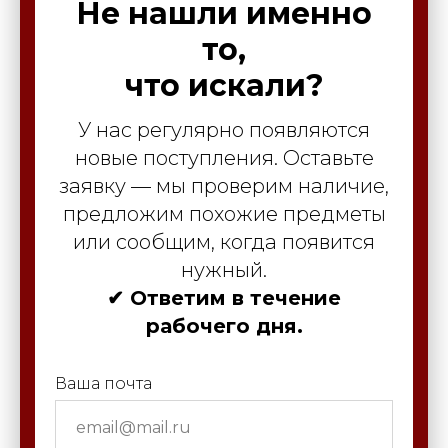
Не нашли именно
то,
что искали?
У нас регулярно появляются
новые поступления. Оставьте
заявку — мы проверим наличие,
предложим похожие предметы
или сообщим, когда появится
нужный.
✔ Ответим в течение
рабочего дня.
Ваша почта