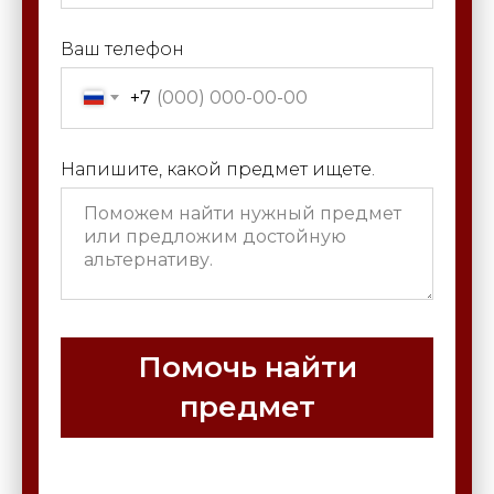
Ваш телефон
+7
Напишите, какой предмет ищете.
Помочь найти
предмет