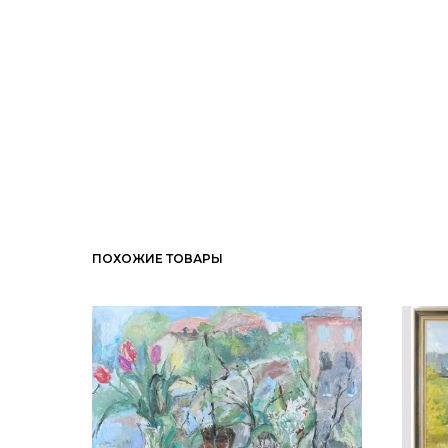
ПОХОЖИЕ ТОВАРЫ