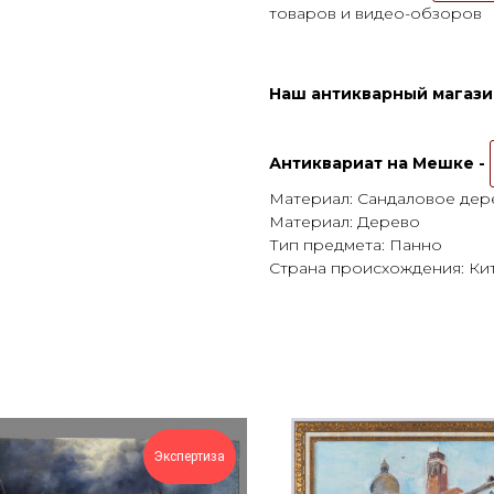
товаров и видео-обзоров
Наш антикварный магазин
Антиквариат на Мешке -
Материал: Сандаловое дер
Материал: Дерево
Тип предмета: Панно
Страна происхождения: Ки
Экспертиза