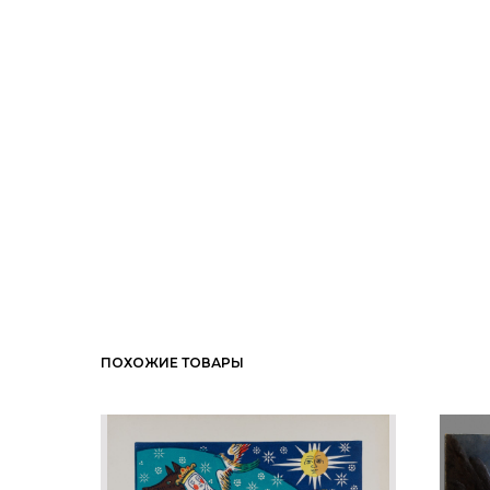
ПОХОЖИЕ ТОВАРЫ