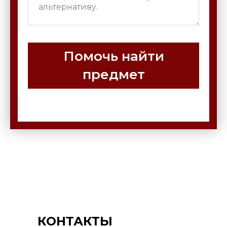
Помочь найти
предмет
КОНТАКТЫ