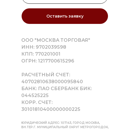
Оставить заявку
ООО "МОСКВА ТОРГОВАЯ"
ИНН: 9702039598
КПП: 770201001
ОГРН: 1217700615296
РАСЧЕТНЫЙ СЧЕТ:
40702810638000095840
БАНК: ПАО СБЕРБАНК БИК:
044525225
КОРР. СЧЕТ:
30101810400000000225
ЮРИДИЧЕСКИЙ АДРЕС: 107143, ГОРОД МОСКВА,
ВН.ТЕР.Г. МУНИЦИПАЛЬНЫЙ ОКРУГ МЕТРОГОРОДОК,