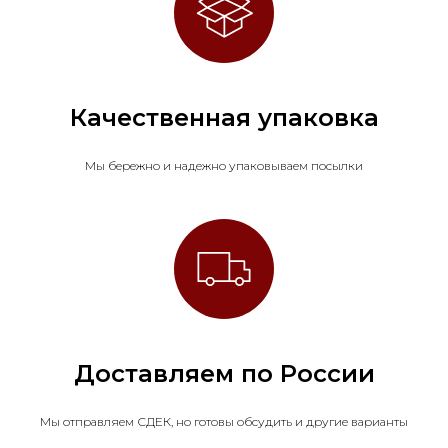
Качественная упаковка
Мы бережно и надежно упаковываем посылки
Доставляем по России
Мы отправляем СДЕК, но готовы обсудить и другие варианты