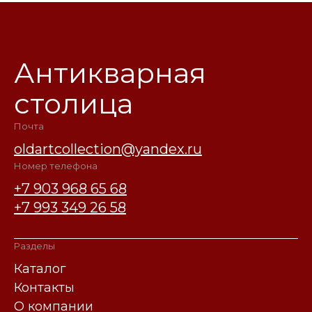
Антикварная
столица
Почта
oldartcollection@yandex.ru
Номер телефона
+7 903 968 65 68
+7 993 349 26 58
Разделы
Каталог
Контакты
О компании