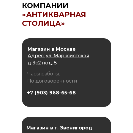
КОМПАНИИ
«АНТИКВАРНАЯ
СТОЛИЦА»
Магазин в Москве
Адрес: ул. Марксистская
д 3с2 под. 5
Часы работы:
По договоренности
+7 (903) 968-65-68
Магазин в г. Звенигород