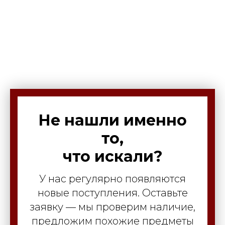
Не нашли именно
то,
что искали?
У нас регулярно появляются
новые поступления. Оставьте
заявку — мы проверим наличие,
предложим похожие предметы