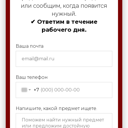
или сообщим, когда появится
нужный.
✔ Ответим в течение
рабочего дня.
Ваша почта
Ваш телефон
+7
Напишите, какой предмет ищете.