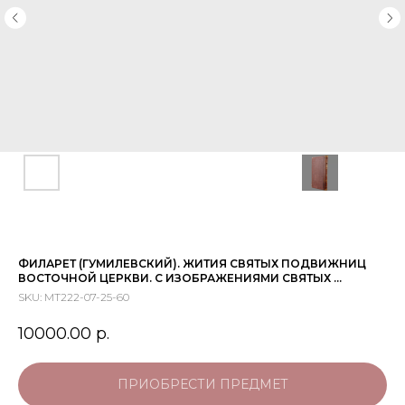
ФИЛАРЕТ (ГУМИЛЕВСКИЙ). ЖИТИЯ СВЯТЫХ ПОДВИЖНИЦ
ВОСТОЧНОЙ ЦЕРКВИ. С ИЗОБРАЖЕНИЯМИ СВЯТЫХ ...
SKU:
МТ222-07-25-60
10000.00
р.
ПРИОБРЕСТИ ПРЕДМЕТ