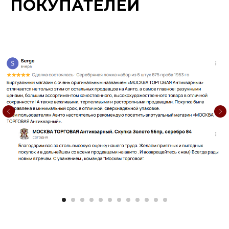
ПОКУПАТЕЛЕЙ