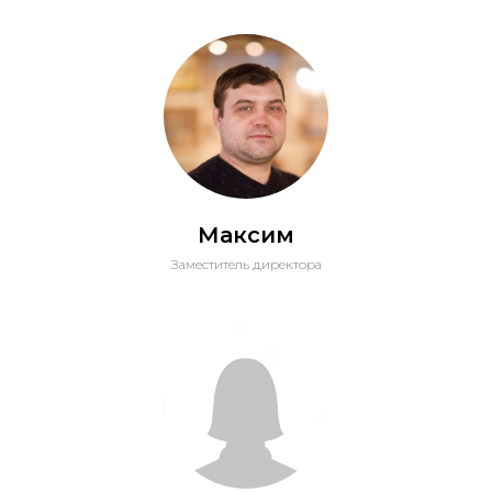
Максим
Заместитель директора