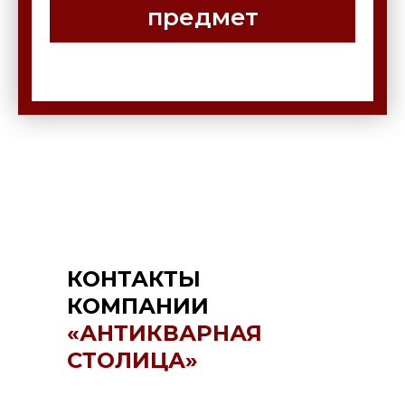
предмет
КОНТАКТЫ
КОМПАНИИ
«АНТИКВАРНАЯ
СТОЛИЦА»