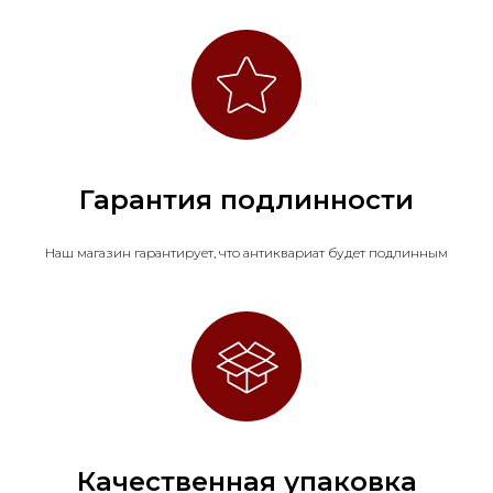
Гарантия подлинности
Наш магазин гарантирует, что антиквариат будет подлинным
Качественная упаковка