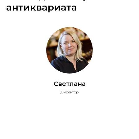
антиквариата
Светлана
Директор