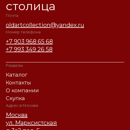
столица
Почта
oldartcollection@yandex.ru
Номер телефона
+7 903 968 65 68
+7 993 349 26 58
Разделы
Каталог
Контакты
О компании
Скупка
Адрес в Москве
Москва
ул. Марксистская