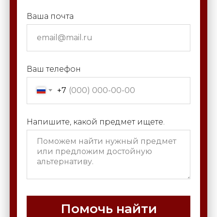
Ваша почта
Ваш телефон
+7
Напишите, какой предмет ищете.
Помочь найти