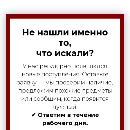
Не нашли именно
то,
что искали?
У нас регулярно появляются
новые поступления. Оставьте
заявку — мы проверим наличие,
предложим похожие предметы
или сообщим, когда появится
нужный.
✔ Ответим в течение
рабочего дня.