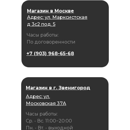
Магазин в Москве
Адрес: ул. Марксистская
д 3с2 под. 5
Часы работы:
По договоренности
+7 (903) 968-65-68
Магазин в г. Звенигород
Адрес: ул.
Московская 37А
Часы работы:
Ср. - Вс. 11:00−20:00
Пн. - Вт. - выходной