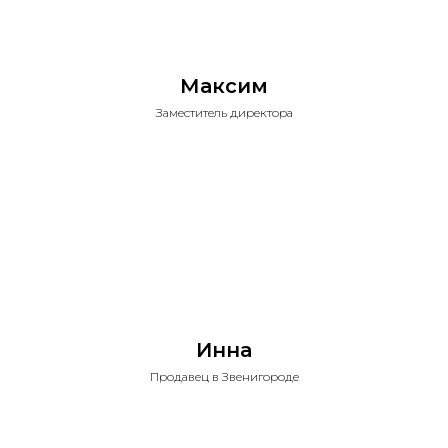
Максим
Заместитель директора
Инна
Продавец в Звенигороде