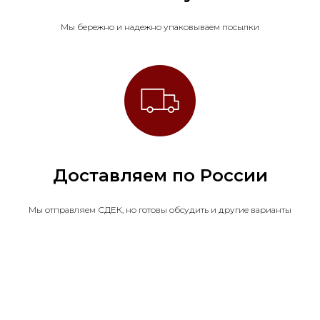
Мы бережно и надежно упаковываем посылки
Доставляем по России
Мы отправляем СДЕК, но готовы обсудить и другие варианты