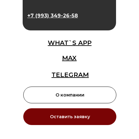
+7 (993) 349-26-58
WHAT`S APP
MAX
TELEGRAM
О компании
Оставить заявку