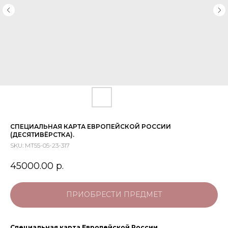
СПЕЦИАЛЬНАЯ КАРТА ЕВРОПЕЙСКОЙ РОССИИ
(ДЕСЯТИВЁРСТКА).
SKU:
МТ55-05-23-317
45000.00
р.
ПРИОБРЕСТИ ПРЕДМЕТ
Специальная карта Европейской России