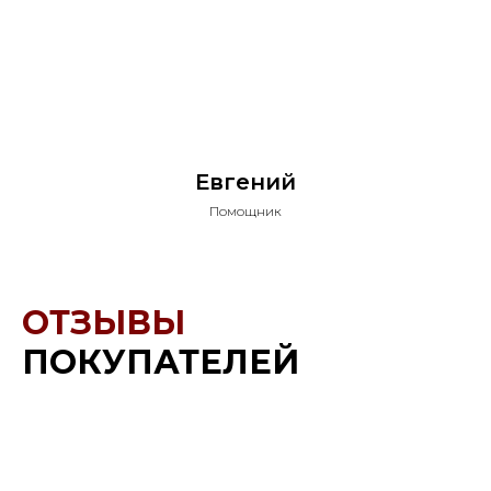
Евгений
Помощник
ОТЗЫВЫ
ПОКУПАТЕЛЕЙ