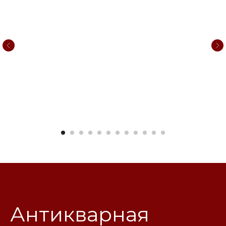
Антикварная