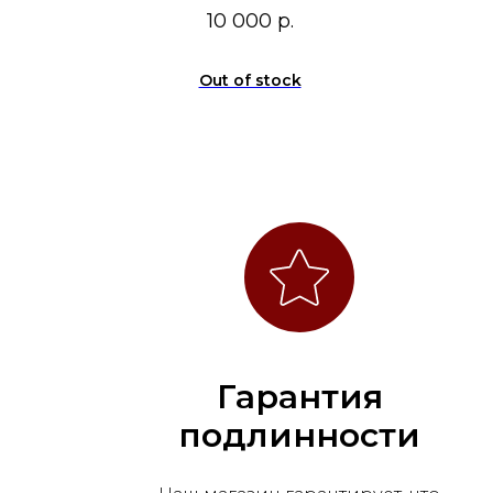
10 000
р.
Out of stock
Гарантия
подлинности