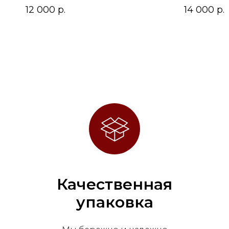
12 000
р.
14 000
р.
Качественная
упаковка