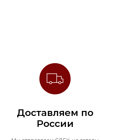
Доставляем по
России