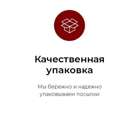
Качественная
упаковка
Мы бережно и надежно
упаковываем посылки