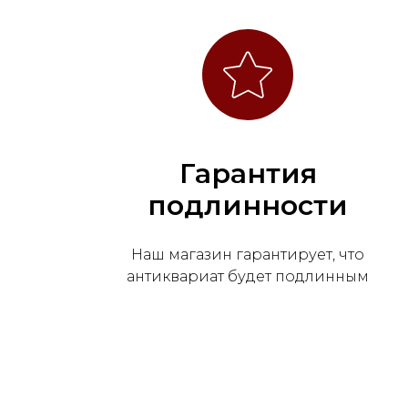
Гарантия
подлинности
Наш магазин гарантирует, что
антиквариат будет подлинным