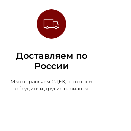
Доставляем по
России
Мы отправляем СДЕК, но готовы
обсудить и другие варианты