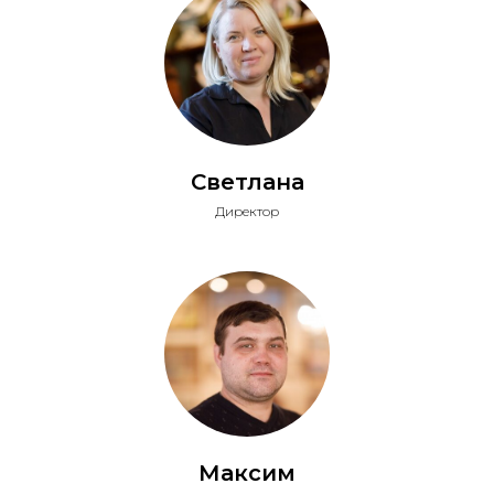
Светлана
Директор
Максим