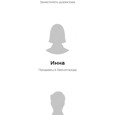
Заместитель директора
Инна
Продавец в Звенигороде