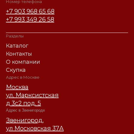
Номер телефона
+7 903 968 65 68
+7 993 349 26 58
Разделы
Каталог
Контакты
О компании
Скупка
Адрес в Москве
Москва
ул. Марксистская
д 3с2 под. 5
Адрес в Звенигороде
Звенигород,
ул Московская 37А