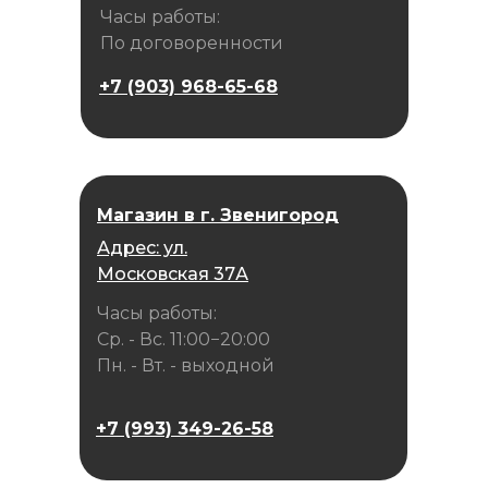
Часы работы:
По договоренности
+7 (903) 968-65-68
Магазин в г. Звенигород
Адрес: ул.
Московская 37А
Часы работы:
Ср. - Вс. 11:00−20:00
Пн. - Вт. - выходной
+7 (993) 349-26-58