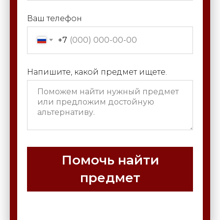
Ваш телефон
+7
Напишите, какой предмет ищете.
Помочь найти
предмет