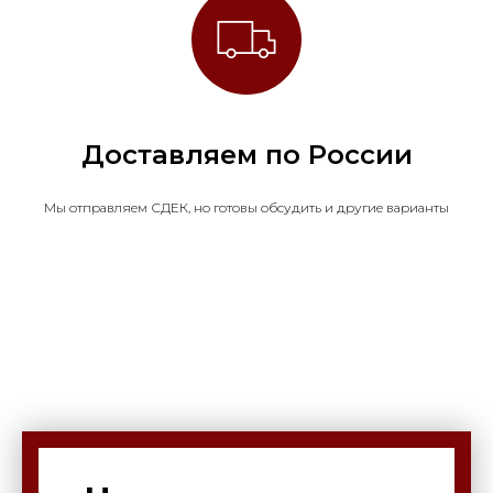
Доставляем по России
Мы отправляем СДЕК, но готовы обсудить и другие варианты