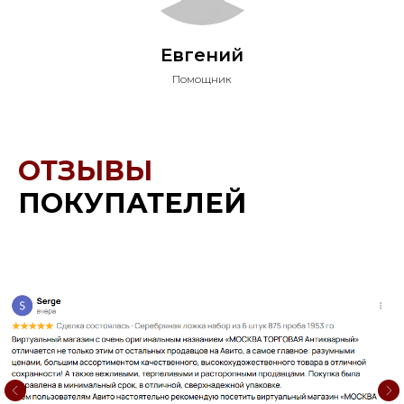
Евгений
Помощник
ОТЗЫВЫ
ПОКУПАТЕЛЕЙ