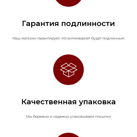
Гарантия подлинности
Наш магазин гарантирует, что антиквариат будет подлинным
Качественная упаковка
Мы бережно и надежно упаковываем посылки