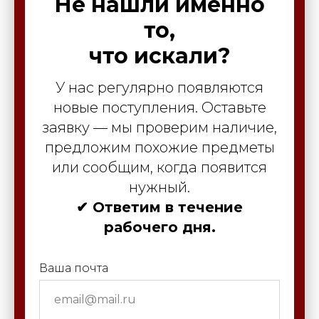
Не нашли именно
то,
что искали?
У нас регулярно появляются
новые поступления. Оставьте
заявку — мы проверим наличие,
предложим похожие предметы
или сообщим, когда появится
нужный.
✔ Ответим в течение
рабочего дня.
Ваша почта