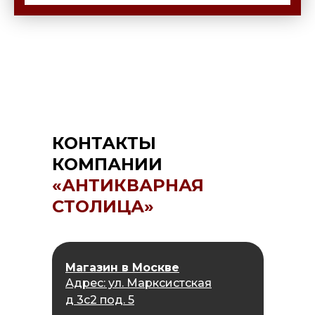
КОНТАКТЫ
КОМПАНИИ
«АНТИКВАРНАЯ
СТОЛИЦА»
Магазин в Москве
Адрес: ул. Марксистская
д 3с2 под. 5