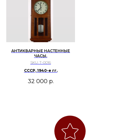
АНТИКВАРНЫЕ НАСТЕННЫЕ
ЧАСЫ.
SKU:
Т-0016
СССР, 1940-е гг.
32 000
р.