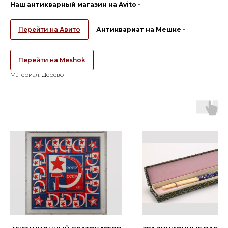
Наш антикварный магазин на Avito -
Перейти на Авито
Антиквариат на Мешке -
Перейти на Meshok
Материал: Дерево