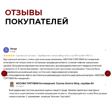
ОТЗЫВЫ
ПОКУПАТЕЛЕЙ