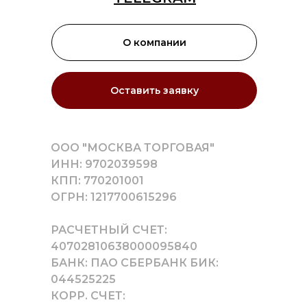
О компании
Оставить заявку
ООО "МОСКВА ТОРГОВАЯ"
ИНН: 9702039598
КПП: 770201001
ОГРН: 1217700615296
РАСЧЕТНЫЙ СЧЕТ:
40702810638000095840
БАНК: ПАО СБЕРБАНК БИК:
044525225
КОРР. СЧЕТ: