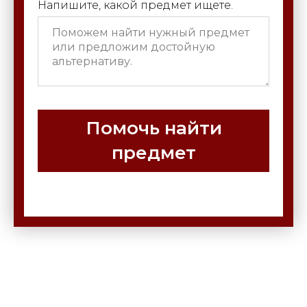
Напишите, какой предмет ищете.
Помочь найти
предмет