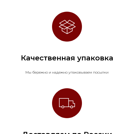
Качественная упаковка
Мы бережно и надежно упаковываем посылки