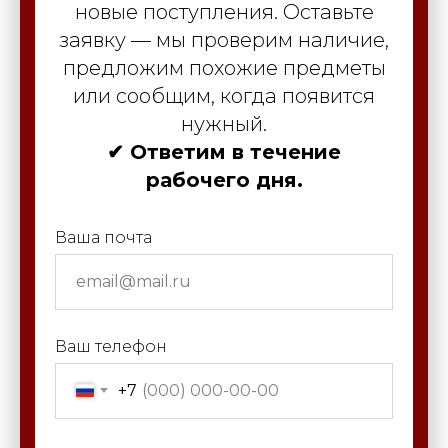
новые поступления. Оставьте
заявку — мы проверим наличие,
предложим похожие предметы
или сообщим, когда появится
нужный.
✔ Ответим в течение
рабочего дня.
Ваша почта
Ваш телефон
+7