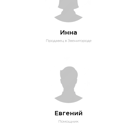
Инна
Продавец в Звенигороде
Евгений
Помощник