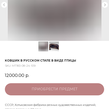
КОВШИК В РУССКОМ СТИЛЕ В ВИДЕ ПТИЦЫ
SKU:
МТ183-08-24-109
12000.00
р.
ПРИОБРЕСТИ ПРЕДМЕТ
СССР, Хотьковская фабрика резных художественных изделий,