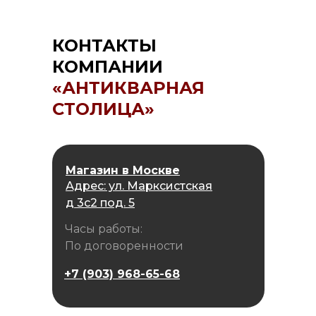
КОНТАКТЫ
КОМПАНИИ
«АНТИКВАРНАЯ
СТОЛИЦА»
Магазин в Москве
Адрес: ул. Марксистская
д 3с2 под. 5
Часы работы:
По договоренности
+7 (903) 968-65-68