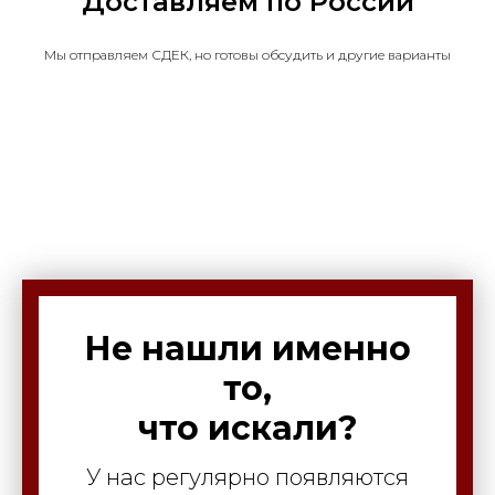
Доставляем по России
Мы отправляем СДЕК, но готовы обсудить и другие варианты
Не нашли именно
то,
что искали?
У нас регулярно появляются