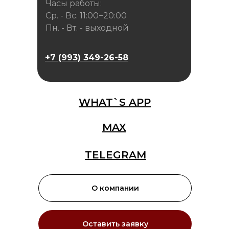
Часы работы:
Ср. - Вс. 11:00−20:00
Пн. - Вт. - выходной
+7 (993) 349-26-58
WHAT`S APP
MAX
TELEGRAM
О компании
Оставить заявку