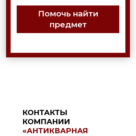
Помочь найти
предмет
КОНТАКТЫ
КОМПАНИИ
«АНТИКВАРНАЯ