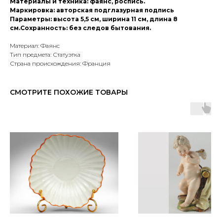
Материалы и техника: фаянс, роспись.
Маркировка: авторская подглазурная подпись
Параметры: высота 5,5 см, ширина 11 см, длина 8
см.Сохранность: без следов бытования.
Материал: Фаянс
Тип предмета: Статуэтка
Страна происхождения: Франция
СМОТРИТЕ ПОХОЖИЕ ТОВАРЫ