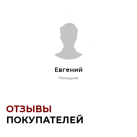
Евгений
Помощник
ОТЗЫВЫ
ПОКУПАТЕЛЕЙ