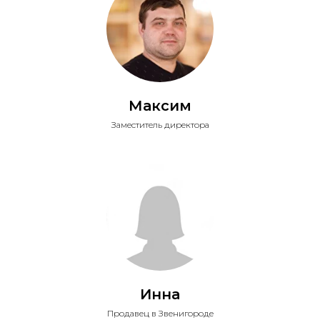
Максим
Заместитель директора
Инна
Продавец в Звенигороде