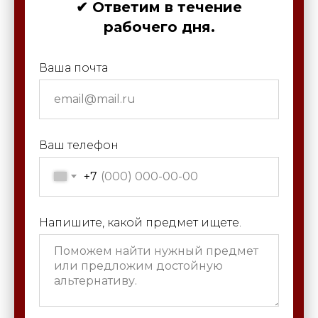
✔ Ответим в течение
рабочего дня.
Ваша почта
Ваш телефон
+7
Напишите, какой предмет ищете.