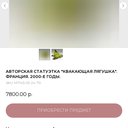
АВТОРСКАЯ СТАТУЭТКА "КВАКАЮЩАЯ ЛЯГУШКА".
ФРАНЦИЯ. 2000-Е ГОДЫ.
SKU:
МТ143-03-24-79
7800.00
р.
ПРИОБРЕСТИ ПРЕДМЕТ