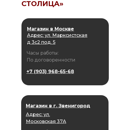
СТОЛИЦА»
Магазин в Москве
Адрес: ул. Марксистская
д 3с2 под. 5
Часы работы:
По договоренности
+7 (903) 968-65-68
Магазин в г. Звенигород
Адрес: ул.
Московская 37А