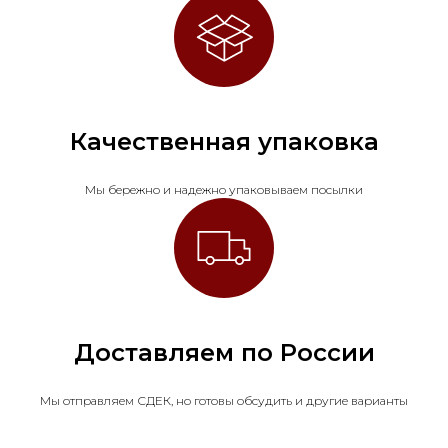
Качественная упаковка
Мы бережно и надежно упаковываем посылки
Доставляем по России
Мы отправляем СДЕК, но готовы обсудить и другие варианты