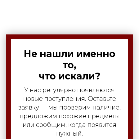
Не нашли именно
то,
что искали?
У нас регулярно появляются
новые поступления. Оставьте
заявку — мы проверим наличие,
предложим похожие предметы
или сообщим, когда появится
нужный.