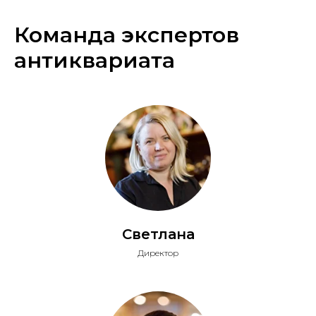
Команда экспертов
антиквариата
Светлана
Директор