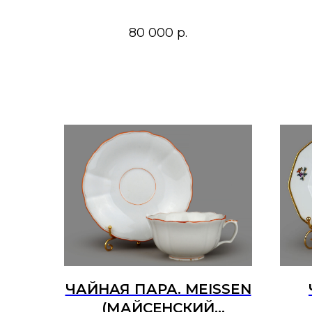
80 000
р.
ЧАЙНАЯ ПАРА. MEISSEN
(МАЙСЕНСКИЙ