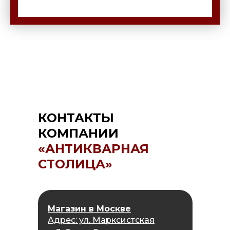
КОНТАКТЫ
КОМПАНИИ
«АНТИКВАРНАЯ
СТОЛИЦА»
Магазин в Москве
Адрес: ул. Марксистская