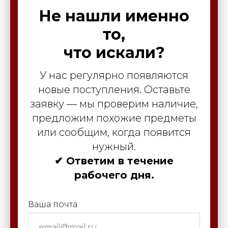
Не нашли именно
то,
что искали?
У нас регулярно появляются
новые поступления. Оставьте
заявку — мы проверим наличие,
предложим похожие предметы
или сообщим, когда появится
нужный.
✔ Ответим в течение
рабочего дня.
Ваша почта