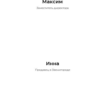
Максим
Заместитель директора
Инна
Продавец в Звенигороде