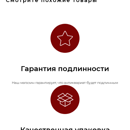
Смотрите похожие товары
Гарантия подлинности
Наш магазин гарантирует, что антиквариат будет подлинным
Качественная упаковка