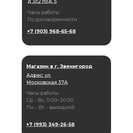
д 3с2 под. 5
Часы работы:
По договоренности
+7 (903) 968-65-68
Магазин в г. Звенигород
Адрес: ул.
Московская 37А
Часы работы:
Ср. - Вс. 11:00−20:00
Пн. - Вт. - выходной
+7 (993) 349-26-58