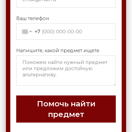
Ваш телефон
+7
Напишите, какой предмет ищете.
Помочь найти
предмет