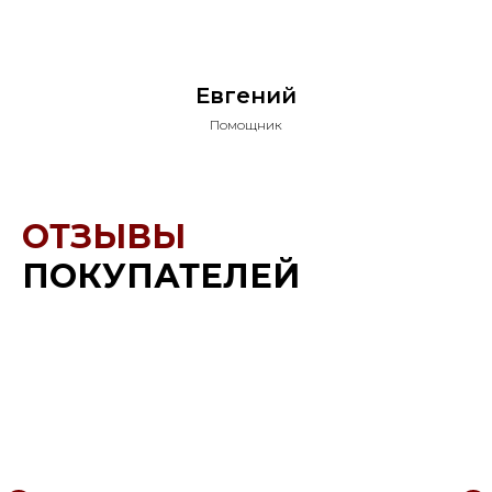
Евгений
Помощник
ОТЗЫВЫ
ПОКУПАТЕЛЕЙ