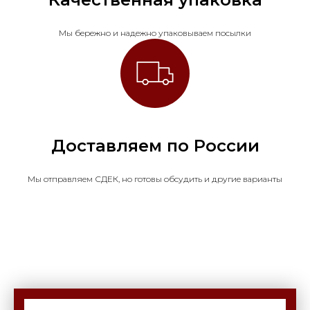
Мы бережно и надежно упаковываем посылки
Доставляем по России
Мы отправляем СДЕК, но готовы обсудить и другие варианты