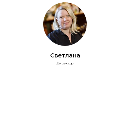
Светлана
Директор