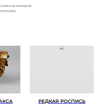
ссийская империя
узнецова
ТАКСА
РЕДКАЯ РОСПИСЬ