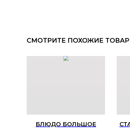
СМОТРИТЕ ПОХОЖИЕ ТОВА
БЛЮДО БОЛЬШОЕ
СТ