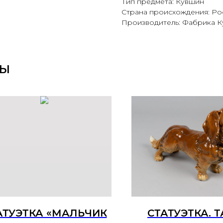
Тип предмета: Кувшин
Страна происхождения: Ро
Производитель: Фабрика К
РЫ
АТУЭТКА «МАЛЬЧИК
СТАТУЭТКА. 