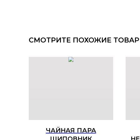
СМОТРИТЕ ПОХОЖИЕ ТОВА
ЧАЙНАЯ ПАРА
ШИПОВНИК
НЕ