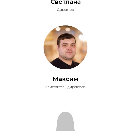
Светлана
Директор
Максим
Заместитель директора