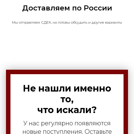
Доставляем по России
Мы отправляем СДЕК, но готовы обсудить и другие варианты
Не нашли именно
то,
что искали?
У нас регулярно появляются
новые поступления. Оставьте