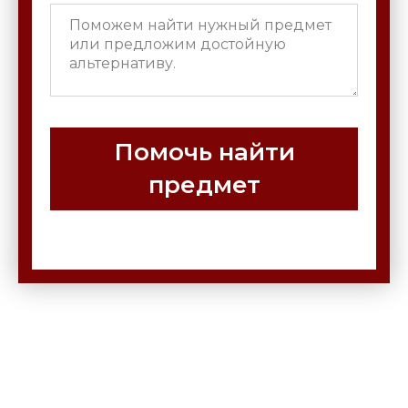
Помочь найти
предмет