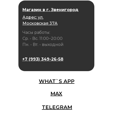
Магазин в г. Звенигород
Адрес: ул.
Московская 37А
Часы работы:
Ср. - Вс. 11:00−20:00
Пн. - Вт. - выходной
+7 (993) 349-26-58
WHAT`S APP
MAX
TELEGRAM