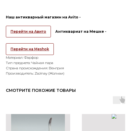
Наш антикварный магазин на Avito -
Перейти на Авито
Антиквариат на Мешке -
Перейти на Meshok
Материал: Фарфор
Тип предмета: Чайная пара
Страна происхождения: Венгрия
Производитель: Zsolnay (Жолнаи)
СМОТРИТЕ ПОХОЖИЕ ТОВАРЫ