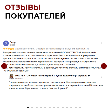
ОТЗЫВЫ
ПОКУПАТЕЛЕЙ