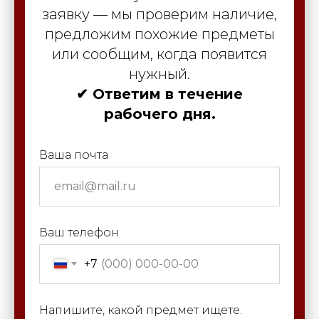
заявку — мы проверим наличие,
предложим похожие предметы
или сообщим, когда появится
нужный.
✔ Ответим в течение
рабочего дня.
Ваша почта
Ваш телефон
+7
Напишите, какой предмет ищете.