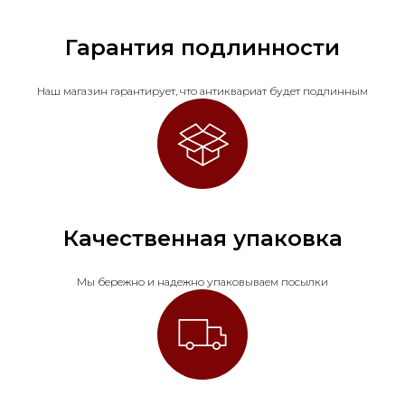
Гарантия подлинности
Наш магазин гарантирует, что антиквариат будет подлинным
Качественная упаковка
Мы бережно и надежно упаковываем посылки