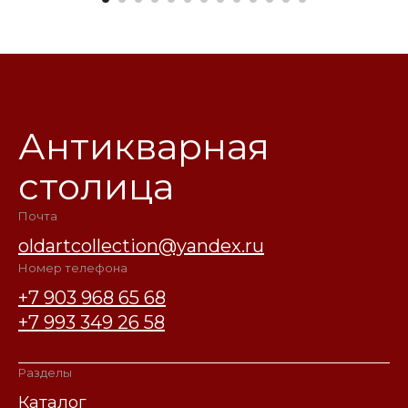
Антикварная
столица
Почта
oldartcollection@yandex.ru
Номер телефона
+7 903 968 65 68
+7 993 349 26 58
Разделы
Каталог