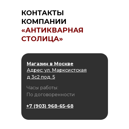
КОНТАКТЫ
КОМПАНИИ
«АНТИКВАРНАЯ
СТОЛИЦА»
Магазин в Москве
Адрес: ул. Марксистская
д 3с2 под. 5
Часы работы:
По договоренности
+7 (903) 968-65-68