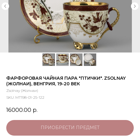
ФАРФОРОВАЯ ЧАЙНАЯ ПАРА "ПТИЧКИ". ZSOLNAY
(ЖОЛНАИ), ВЕНГРИЯ, 19-20 ВЕК
Zsolnay (Жолнаи)
SKU:
МТ198-01-25-122
16000.00
р.
ПРИОБРЕСТИ ПРЕДМЕТ