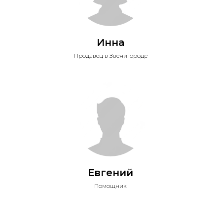
Инна
Продавец в Звенигороде
Евгений
Помощник