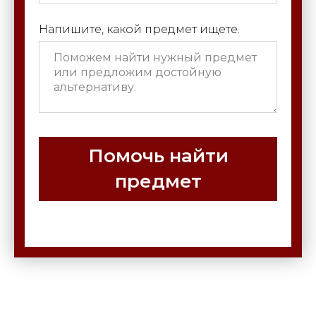
Напишите, какой предмет ищете.
Помочь найти
предмет