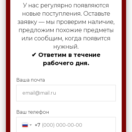
У нас регулярно появляются
новые поступления. Оставьте
заявку — мы проверим наличие,
предложим похожие предметы
или сообщим, когда появится
нужный.
✔ Ответим в течение
рабочего дня.
Ваша почта
Ваш телефон
+7