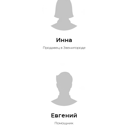
Инна
Продавец в Звенигороде
Евгений
Помощник