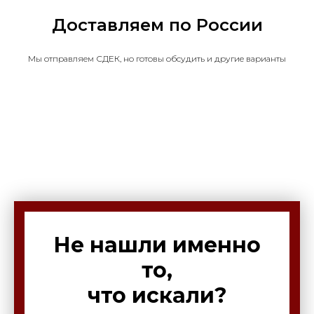
Доставляем по России
Мы отправляем СДЕК, но готовы обсудить и другие варианты
Не нашли именно
то,
что искали?