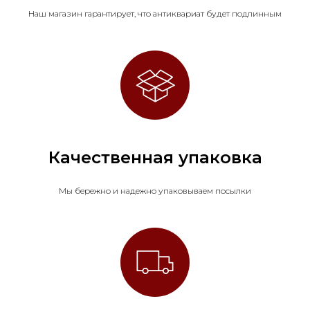
Наш магазин гарантирует, что антиквариат будет подлинным
Качественная упаковка
Мы бережно и надежно упаковываем посылки