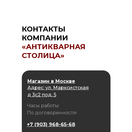
КОНТАКТЫ
КОМПАНИИ
«АНТИКВАРНАЯ
СТОЛИЦА»
Магазин в Москве
Адрес: ул. Марксистская
д 3с2 под. 5
Часы работы:
По договоренности
+7 (903) 968-65-68