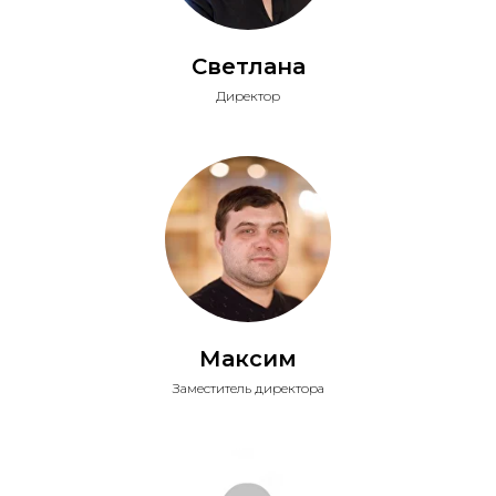
Светлана
Директор
Максим
Заместитель директора