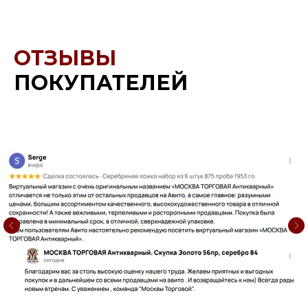
ОТЗЫВЫ
ПОКУПАТЕЛЕЙ