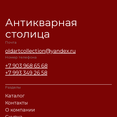
Антикварная
столица
Почта
oldartcollection@yandex.ru
Номер телефона
+7 903 968 65 68
+7 993 349 26 58
Разделы
Каталог
Контакты
О компании