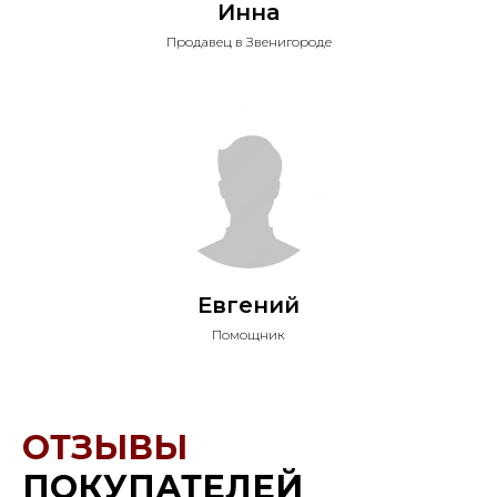
Инна
Продавец в Звенигороде
Евгений
Помощник
ОТЗЫВЫ
ПОКУПАТЕЛЕЙ