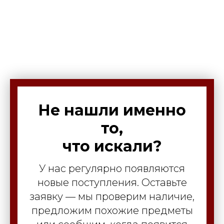
Не нашли именно
то,
что искали?
У нас регулярно появляются
новые поступления. Оставьте
заявку — мы проверим наличие,
предложим похожие предметы