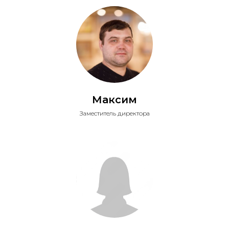
Максим
Заместитель директора