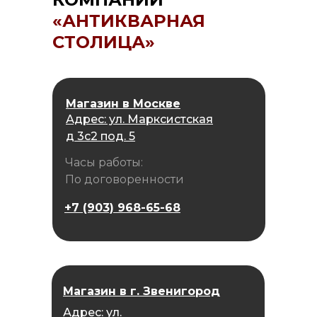
«АНТИКВАРНАЯ
СТОЛИЦА»
Магазин в Москве
Адрес: ул. Марксистская
д 3с2 под. 5
Часы работы:
По договоренности
+7 (903) 968-65-68
Магазин в г. Звенигород
Адрес: ул.