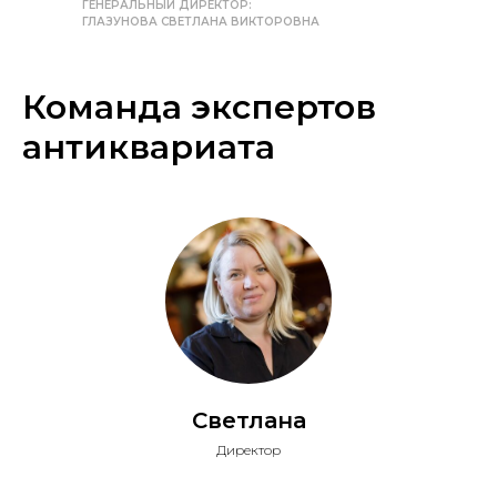
ГЕНЕРАЛЬНЫЙ ДИРЕКТОР:
ГЛАЗУНОВА СВЕТЛАНА ВИКТОРОВНА
Команда экспертов
антиквариата
Светлана
Директор