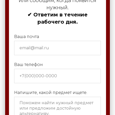
или сообщим, когда появится
нужный.
✔ Ответим в течение
рабочего дня.
Ваша почта
Ваш телефон
Напишите, какой предмет ищете.