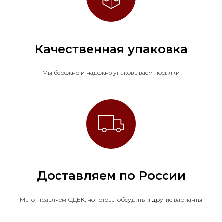
Качественная упаковка
Мы бережно и надежно упаковываем посылки
Доставляем по России
Мы отправляем СДЕК, но готовы обсудить и другие варианты