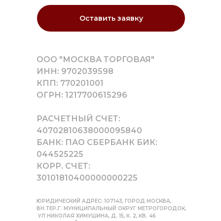
Оставить заявку
ООО "МОСКВА ТОРГОВАЯ"
ИНН: 9702039598
КПП: 770201001
ОГРН: 1217700615296
РАСЧЕТНЫЙ СЧЕТ:
40702810638000095840
БАНК: ПАО СБЕРБАНК БИК:
044525225
КОРР. СЧЕТ:
30101810400000000225
ЮРИДИЧЕСКИЙ АДРЕС: 107143, ГОРОД МОСКВА,
ВН.ТЕР.Г. МУНИЦИПАЛЬНЫЙ ОКРУГ МЕТРОГОРОДОК,
УЛ НИКОЛАЯ ХИМУШИНА, Д. 15, К. 2, КВ. 46