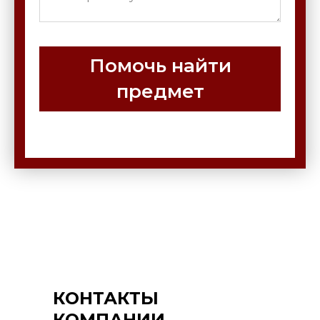
Помочь найти
предмет
КОНТАКТЫ
КОМПАНИИ