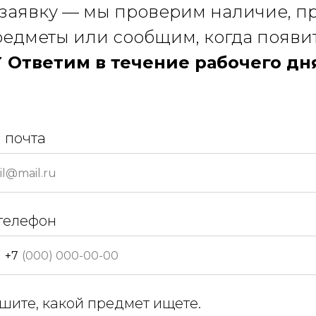
 заявку — мы проверим наличие, 
едметы или сообщим, когда появи
 Ответим в течение рабочего дн
 почта
телефон
+7
шите, какой предмет ищете.