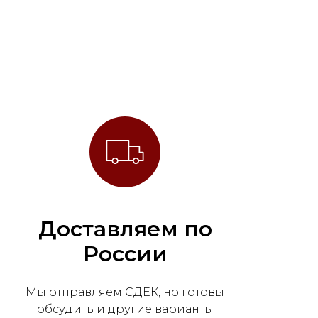
Доставляем по
России
Мы отправляем СДЕК, но готовы
обсудить и другие варианты