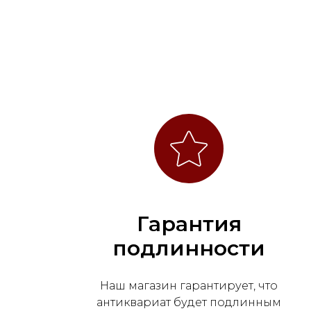
Гарантия
подлинности
Наш магазин гарантирует, что
антиквариат будет подлинным