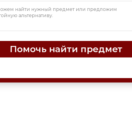
Помочь найти предмет