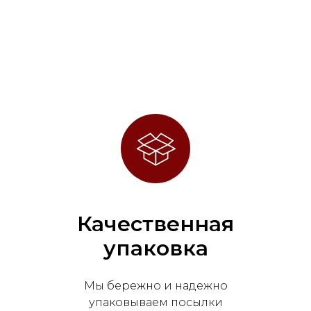
Качественная
упаковка
Мы бережно и надежно
упаковываем посылки