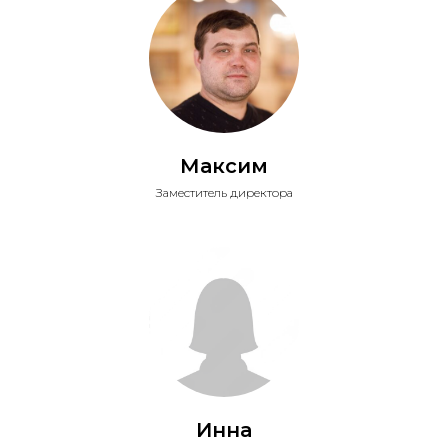
Максим
Заместитель директора
Инна