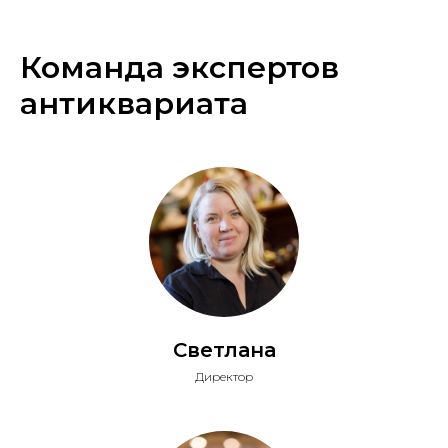
Команда экспертов
антиквариата
Светлана
Директор