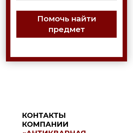
Помочь найти
предмет
КОНТАКТЫ
КОМПАНИИ