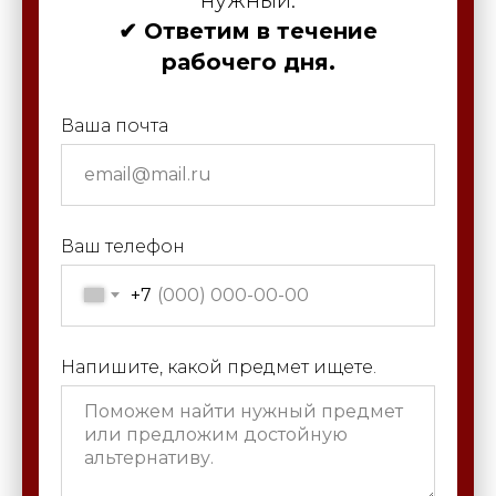
✔ Ответим в течение
рабочего дня.
Ваша почта
Ваш телефон
+7
Напишите, какой предмет ищете.