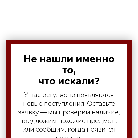
Не нашли именно
то,
что искали?
У нас регулярно появляются
новые поступления. Оставьте
заявку — мы проверим наличие,
предложим похожие предметы
или сообщим, когда появится
нужный.