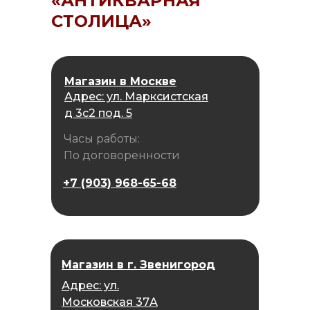
«АНТИКВАРНАЯ
СТОЛИЦА»
Магазин в Москве
Адрес: ул. Марксистская
д 3с2 под. 5
Часы работы:
По договоренности
+7 (903) 968-65-68
Магазин в г. Звенигород
Адрес: ул.
Московская 37А