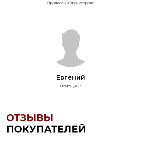
Продавец в Звенигороде
Евгений
Помощник
ОТЗЫВЫ
ПОКУПАТЕЛЕЙ