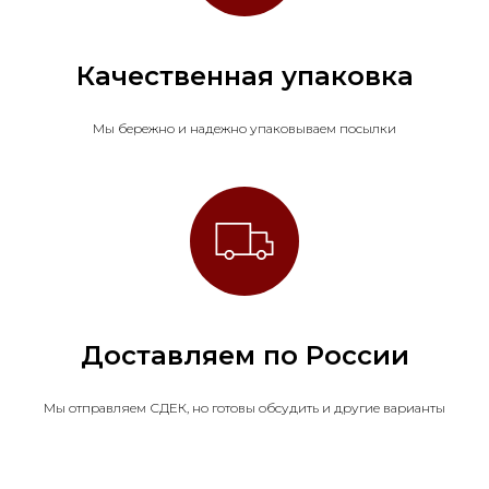
Качественная упаковка
Мы бережно и надежно упаковываем посылки
Доставляем по России
Мы отправляем СДЕК, но готовы обсудить и другие варианты