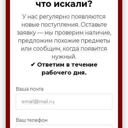
что искали?
У нас регулярно появляются
новые поступления. Оставьте
заявку — мы проверим наличие,
предложим похожие предметы
или сообщим, когда появится
нужный.
✔ Ответим в течение
рабочего дня.
Ваша почта
Ваш телефон