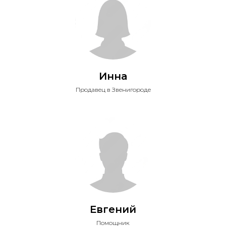
Инна
Продавец в Звенигороде
Евгений
Помощник