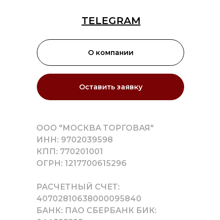
TELEGRAM
О компании
Оставить заявку
ООО "МОСКВА ТОРГОВАЯ"
ИНН: 9702039598
КПП: 770201001
ОГРН: 1217700615296
РАСЧЕТНЫЙ СЧЕТ:
40702810638000095840
БАНК: ПАО СБЕРБАНК БИК: