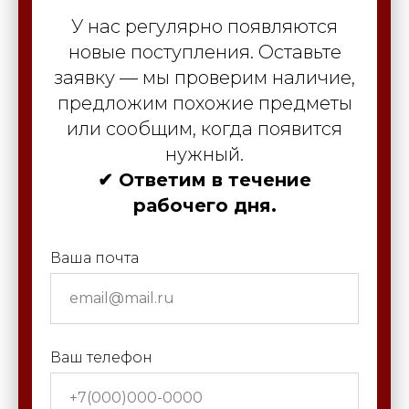
У нас регулярно появляются
новые поступления. Оставьте
заявку — мы проверим наличие,
предложим похожие предметы
или сообщим, когда появится
нужный.
✔ Ответим в течение
рабочего дня.
Ваша почта
Ваш телефон