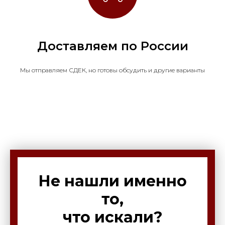
Доставляем по России
Мы отправляем СДЕК, но готовы обсудить и другие варианты
Не нашли именно
то,
что искали?