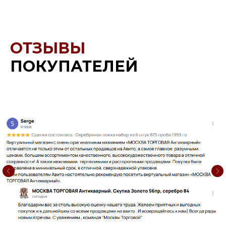
ОТЗЫВЫ
ПОКУПАТЕЛЕЙ