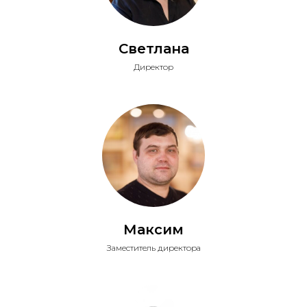
Светлана
Директор
Максим
Заместитель директора