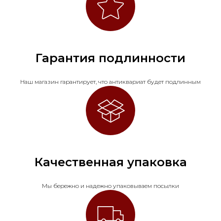
Гарантия подлинности
Наш магазин гарантирует, что антиквариат будет подлинным
Качественная упаковка
Мы бережно и надежно упаковываем посылки