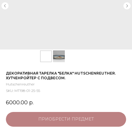
ДЕКОРАТИВНАЯ ТАРЕЛКА "БЕЛКА" HUTSCHENREUTHER.
ХУТЧЕНРОЙТЕР С ПОДВЕСОМ.
Hutschenreuther
SKU:
МТ198-01-25-55
6000.00
р.
ПРИОБРЕСТИ ПРЕДМЕТ