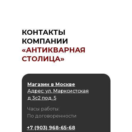
КОНТАКТЫ
КОМПАНИИ
«АНТИКВАРНАЯ
СТОЛИЦА»
Магазин в Москве
Адрес: ул. Марксистская
д 3с2 под. 5
Часы работы:
По договоренности
+7 (903) 968-65-68