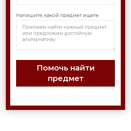
Напишите, какой предмет ищете.
Помочь найти
предмет