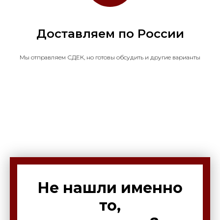
Доставляем по России
Мы отправляем СДЕК, но готовы обсудить и другие варианты
Не нашли именно
то,