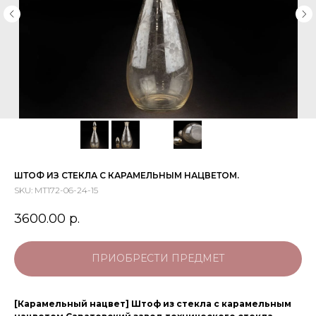
ШТОФ ИЗ СТЕКЛА С КАРАМЕЛЬНЫМ НАЦВЕТОМ.
SKU:
МТ172-06-24-15
3600.00
р.
ПРИОБРЕСТИ ПРЕДМЕТ
[Карамельный нацвет] Штоф из стекла с карамельным