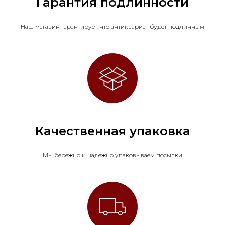
Гарантия подлинности
Наш магазин гарантирует, что антиквариат будет подлинным
Качественная упаковка
Мы бережно и надежно упаковываем посылки