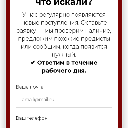
что искали?
У нас регулярно появляются
новые поступления. Оставьте
заявку — мы проверим наличие,
предложим похожие предметы
или сообщим, когда появится
нужный.
✔ Ответим в течение
рабочего дня.
Ваша почта
Ваш телефон