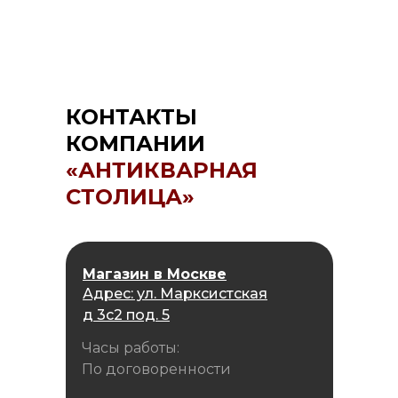
КОНТАКТЫ
КОМПАНИИ
«АНТИКВАРНАЯ
СТОЛИЦА»
Магазин в Москве
Адрес: ул. Марксистская
д 3с2 под. 5
Часы работы:
По договоренности