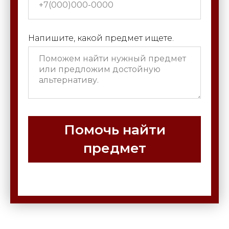
Напишите, какой предмет ищете.
Помочь найти
предмет