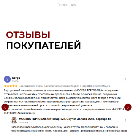
Помощник
ОТЗЫВЫ
ПОКУПАТЕЛЕЙ