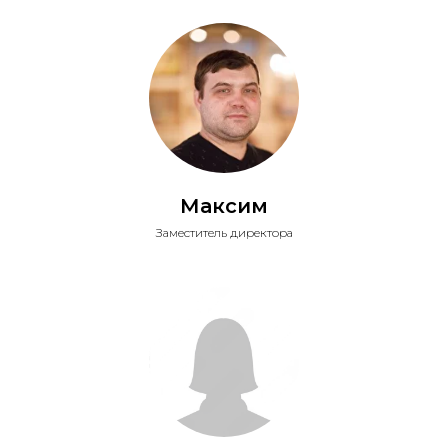
Максим
Заместитель директора