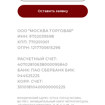
Оставить заявку
ООО "МОСКВА ТОРГОВАЯ"
ИНН: 9702039598
КПП: 770201001
ОГРН: 1217700615296
РАСЧЕТНЫЙ СЧЕТ:
40702810638000095840
БАНК: ПАО СБЕРБАНК БИК:
044525225
КОРР. СЧЕТ:
30101810400000000225
ЮРИДИЧЕСКИЙ АДРЕС: 107143, ГОРОД МОСКВА,
ВН.ТЕР.Г. МУНИЦИПАЛЬНЫЙ ОКРУГ МЕТРОГОРОДОК,