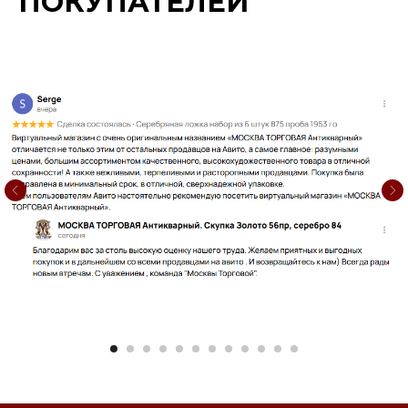
ПОКУПАТЕЛЕЙ