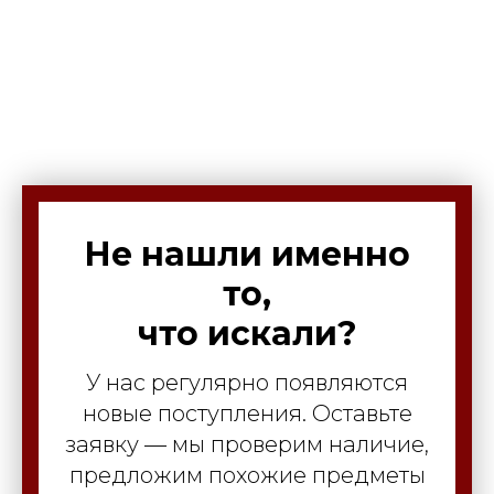
Не нашли именно
то,
что искали?
У нас регулярно появляются
новые поступления. Оставьте
заявку — мы проверим наличие,
предложим похожие предметы