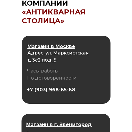
КОМПАНИИ
«АНТИКВАРНАЯ
СТОЛИЦА»
Магазин в Москве
Адрес: ул. Марксистская
д 3с2 под. 5
Часы работы:
По договоренности
+7 (903) 968-65-68
Магазин в г. Звенигород