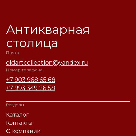
Антикварная
столица
Почта
oldartcollection@yandex.ru
Номер телефона
+7 903 968 65 68
+7 993 349 26 58
Разделы
Каталог
Контакты
О компании