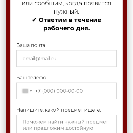
или сообщим, когда появится
нужный.
✔ Ответим в течение
рабочего дня.
Ваша почта
Ваш телефон
+7
Напишите, какой предмет ищете.