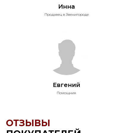
Инна
Продавец в Звенигороде
Евгений
Помощник
ОТЗЫВЫ