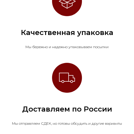
Качественная упаковка
Мы бережно и надежно упаковываем посылки
Доставляем по России
Мы отправляем СДЕК, но готовы обсудить и другие варианты