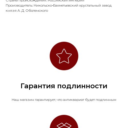
Страна происхождения: Российская империя
Производитель: Никольско‑Бахметьевский хрустальный завод
князя А. Д. Оболенского
Гарантия подлинности
Наш магазин гарантирует, что антиквариат будет подлинным