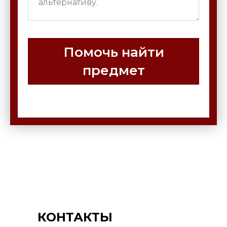
Помочь найти
предмет
КОНТАКТЫ