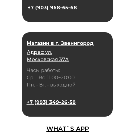
+7 (903) 968-65-68
Магазин в г. Звенигород
Адрес: ул.
Московская 37А
Часы работы:
Ср. - Вс. 11:00−20:00
Пн. - Вт. - выходной
+7 (993) 349-26-58
WHAT`S APP