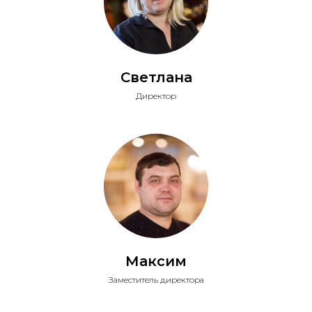
Светлана
Директор
Максим
Заместитель директора