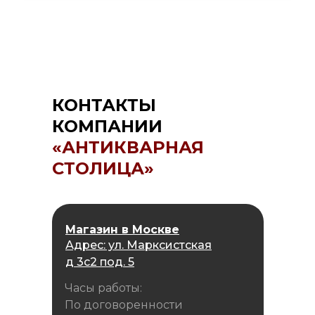
КОНТАКТЫ
КОМПАНИИ
«АНТИКВАРНАЯ
СТОЛИЦА»
Магазин в Москве
Адрес: ул. Марксистская
д 3с2 под. 5
Часы работы:
По договоренности