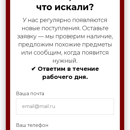
что искали?
У нас регулярно появляются
новые поступления. Оставьте
заявку — мы проверим наличие,
предложим похожие предметы
или сообщим, когда появится
нужный.
✔ Ответим в течение
рабочего дня.
Ваша почта
Ваш телефон