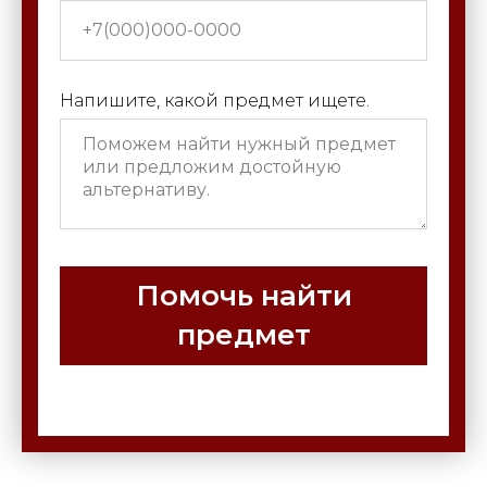
Напишите, какой предмет ищете.
Помочь найти
предмет