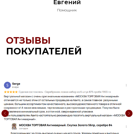
Евгений
Помощник
ОТЗЫВЫ
ПОКУПАТЕЛЕЙ