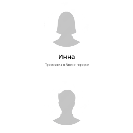
Инна
Продавец в Звенигороде