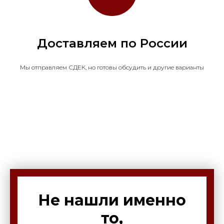
Доставляем по России
Мы отправляем СДЕК, но готовы обсудить и другие варианты
Не нашли именно
то,