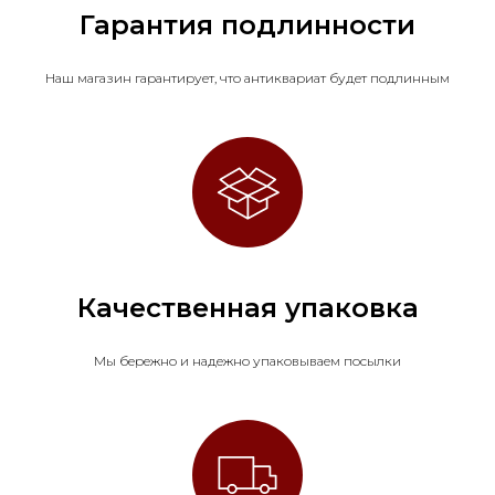
Гарантия подлинности
Наш магазин гарантирует, что антиквариат будет подлинным
Качественная упаковка
Мы бережно и надежно упаковываем посылки