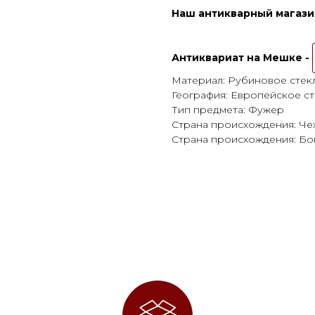
Наш антикварный магазин
Антиквариат на Мешке -
Материал: Рубиновое стек
География: Европейское с
Тип предмета: Фужер
Страна происхождения: Че
Страна происхождения: Бо