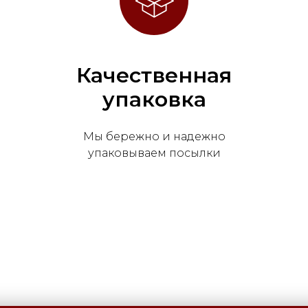
Качественная
упаковка
Мы бережно и надежно
упаковываем посылки