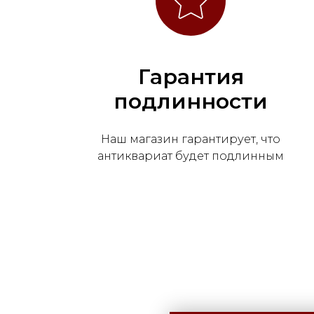
Гарантия
подлинности
Наш магазин гарантирует, что
антиквариат будет подлинным