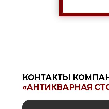
КОНТАКТЫ КОМПА
«АНТИКВАРНАЯ СТ