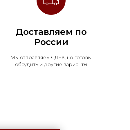
Доставляем по
России
Мы отправляем СДЕК, но готовы
обсудить и другие варианты