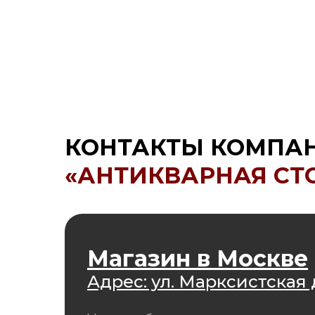
КОНТАКТЫ КОМПА
«АНТИКВАРНАЯ СТ
Магазин в Москве
Адрес: ул. Марксистская д