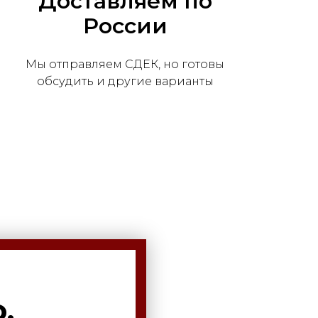
Доставляем по
России
Мы отправляем СДЕК, но готовы
обсудить и другие варианты
,