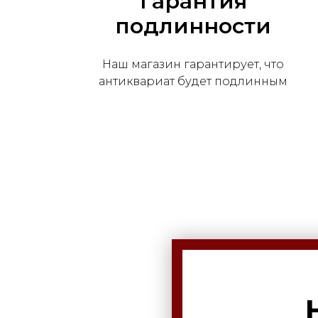
Гарантия
подлинности
Наш магазин гарантирует, что
антиквариат будет подлинным