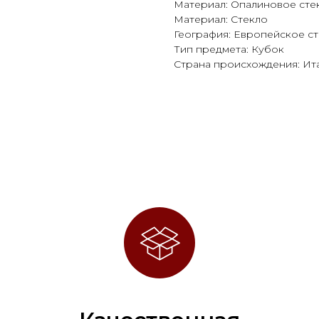
Материал: Опалиновое сте
Материал: Стекло
География: Европейское с
Тип предмета: Кубок
Страна происхождения: Ит