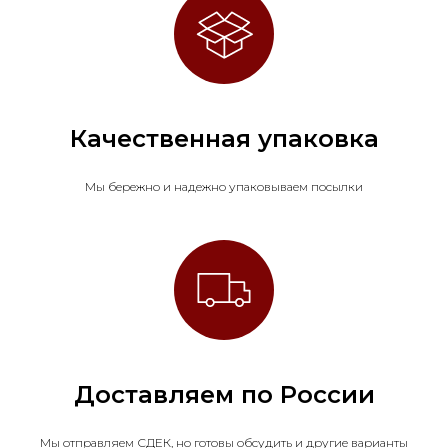
Качественная упаковка
Мы бережно и надежно упаковываем посылки
Доставляем по России
Мы отправляем СДЕК, но готовы обсудить и другие варианты