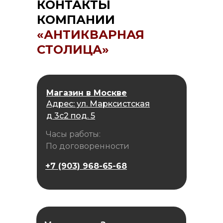
КОНТАКТЫ
КОМПАНИИ
«АНТИКВАРНАЯ
СТОЛИЦА»
Магазин в Москве
Адрес: ул. Марксистская
д 3с2 под. 5
Часы работы:
По договоренности
+7 (903) 968-65-68