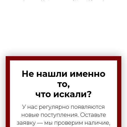
Не нашли именно
то,
что искали?
У нас регулярно появляются
новые поступления. Оставьте
заявку — мы проверим наличие,