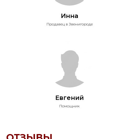
Инна
Продавец в Звенигороде
Евгений
Помощник
ОТЗЫВЫ