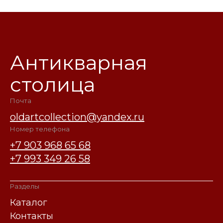
Антикварная
столица
Почта
oldartcollection@yandex.ru
Номер телефона
+7 903 968 65 68
+7 993 349 26 58
Разделы
Каталог
Контакты