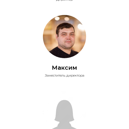
Максим
Заместитель директора