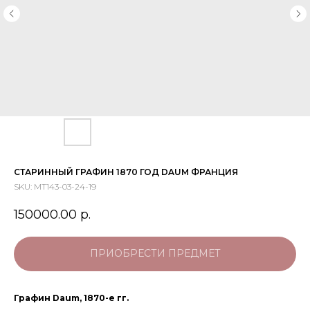
СТАРИННЫЙ ГРАФИН 1870 ГОД DAUM ФРАНЦИЯ
SKU:
МТ143-03-24-19
150000.00
р.
ПРИОБРЕСТИ ПРЕДМЕТ
Графин Daum, 1870-е гг.