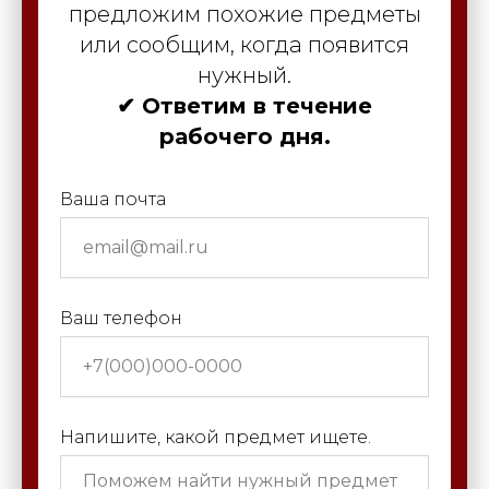
предложим похожие предметы
или сообщим, когда появится
нужный.
✔ Ответим в течение
рабочего дня.
Ваша почта
Ваш телефон
Напишите, какой предмет ищете.