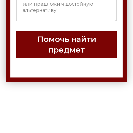
Помочь найти
предмет