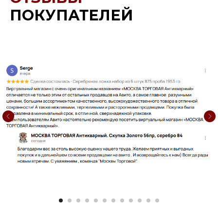
ПОКУПАТЕЛЕЙ