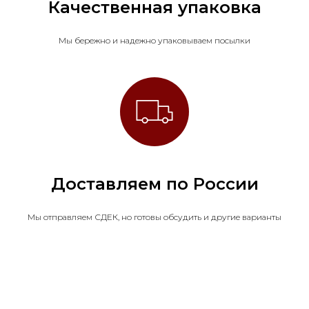
Качественная упаковка
Мы бережно и надежно упаковываем посылки
Доставляем по России
Мы отправляем СДЕК, но готовы обсудить и другие варианты