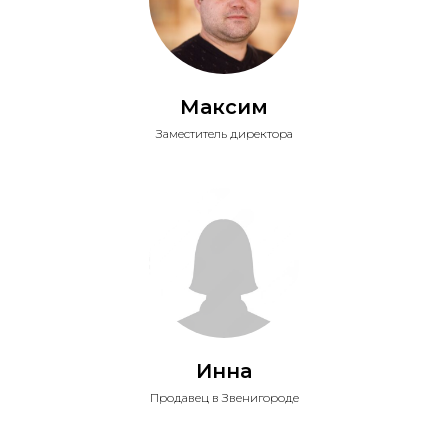
Максим
Заместитель директора
Инна
Продавец в Звенигороде