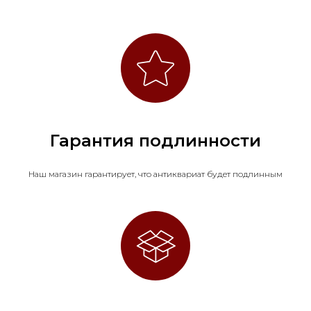
Гарантия подлинности
Наш магазин гарантирует, что антиквариат будет подлинным