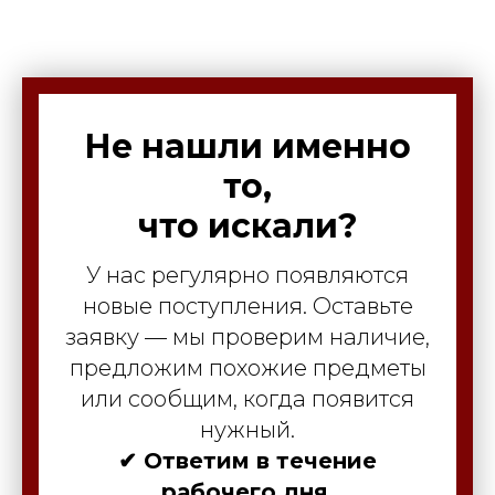
Не нашли именно
то,
что искали?
У нас регулярно появляются
новые поступления. Оставьте
заявку — мы проверим наличие,
предложим похожие предметы
или сообщим, когда появится
нужный.
✔ Ответим в течение
рабочего дня.