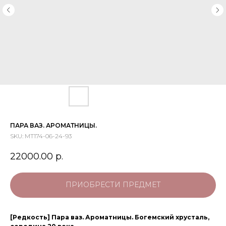
ПАРА ВАЗ. АРОМАТНИЦЫ.
SKU:
МТ174-06-24-93
22000.00
р.
ПРИОБРЕСТИ ПРЕДМЕТ
[Редкость] Пара ваз. Ароматницы. Богемский хрусталь,