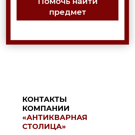
Помочь найти
предмет
КОНТАКТЫ
КОМПАНИИ
«АНТИКВАРНАЯ
СТОЛИЦА»