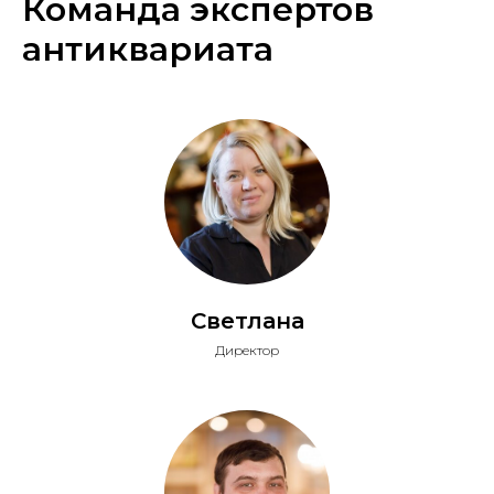
Команда экспертов
антиквариата
Светлана
Директор