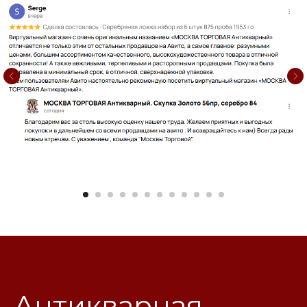
Антикварная