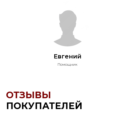
Евгений
Помощник
ОТЗЫВЫ
ПОКУПАТЕЛЕЙ