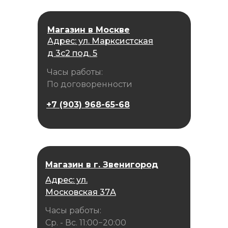
Магазин в Москве
Адрес: ул. Марксистская
д 3с2 под. 5
Часы работы:
По договоренности
+7 (903) 968-65-68
Магазин в г. Звенигород
Адрес: ул.
Московская 37А
Часы работы:
Ср. - Вс. 11:00−20:00