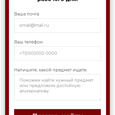
Ваша почта
Ваш телефон
Напишите, какой предмет ищете.