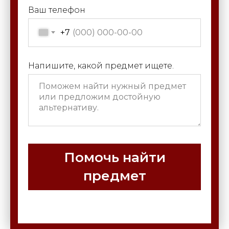
Ваш телефон
+7
Напишите, какой предмет ищете.
Помочь найти
предмет