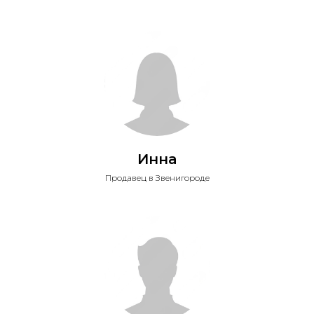
Инна
Продавец в Звенигороде