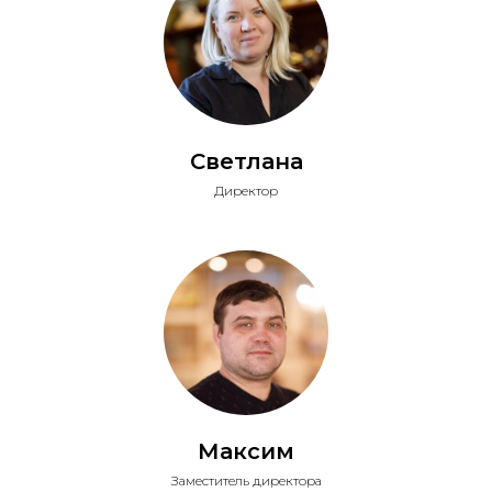
Светлана
Директор
Максим
Заместитель директора