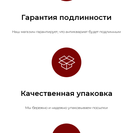
Гарантия подлинности
Наш магазин гарантирует, что антиквариат будет подлинным
Качественная упаковка
Мы бережно и надежно упаковываем посылки