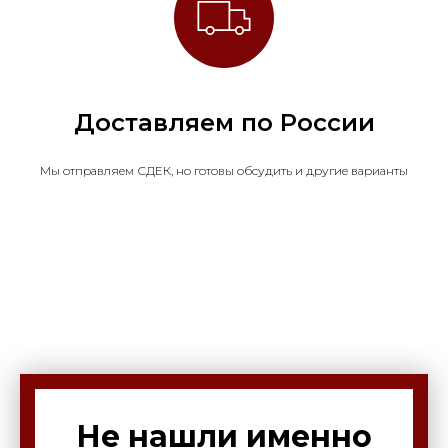
Доставляем по России
Мы отправляем СДЕК, но готовы обсудить и другие варианты
Не нашли именно