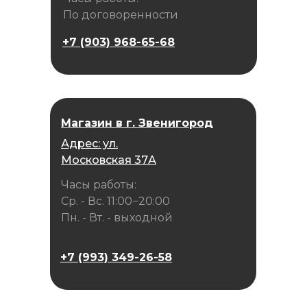
По договоренности
+7 (903) 968-65-68
Магазин в г. Звенигород
Адрес: ул.
Московская 37А
Часы работы:
Ср. - Вс. 11:00−20:00
Пн. - Вт. - выходной
+7 (993) 349-26-58