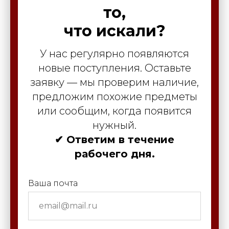
то,
что искали?
У нас регулярно появляются
новые поступления. Оставьте
заявку — мы проверим наличие,
предложим похожие предметы
или сообщим, когда появится
нужный.
✔ Ответим в течение
рабочего дня.
Ваша почта