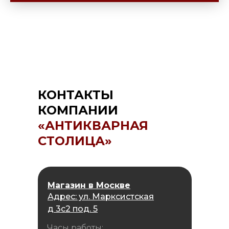
КОНТАКТЫ
КОМПАНИИ
«АНТИКВАРНАЯ
СТОЛИЦА»
Магазин в Москве
Адрес: ул. Марксистская
д 3с2 под. 5
Часы работы: