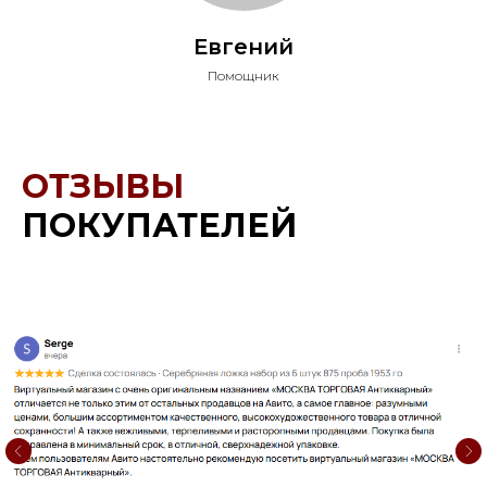
Евгений
Помощник
ОТЗЫВЫ
ПОКУПАТЕЛЕЙ