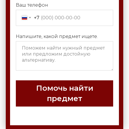
Ваш телефон
+7
Напишите, какой предмет ищете.
Помочь найти
предмет