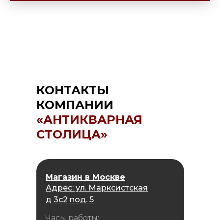
КОНТАКТЫ
КОМПАНИИ
«АНТИКВАРНАЯ
СТОЛИЦА»
Магазин в Москве
Адрес: ул. Марксистская
д 3с2 под. 5
Часы работы: