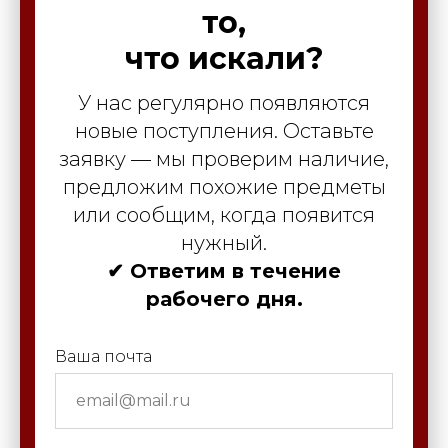
то,
что искали?
У нас регулярно появляются
новые поступления. Оставьте
заявку — мы проверим наличие,
предложим похожие предметы
или сообщим, когда появится
нужный.
✔ Ответим в течение
рабочего дня.
Ваша почта