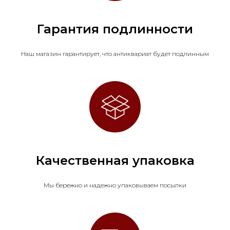
Гарантия подлинности
Наш магазин гарантирует, что антиквариат будет подлинным
Качественная упаковка
Мы бережно и надежно упаковываем посылки