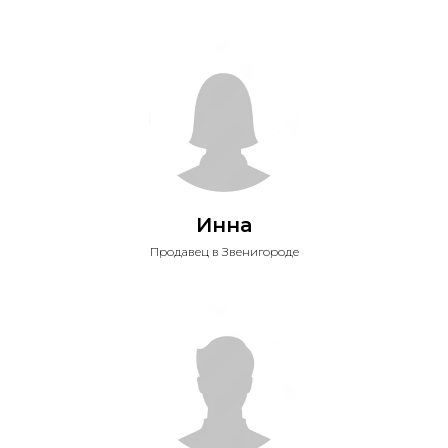
Инна
Продавец в Звенигороде