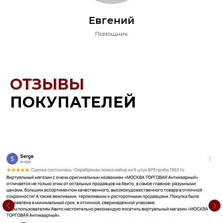
Евгений
Помощник
ОТЗЫВЫ
ПОКУПАТЕЛЕЙ