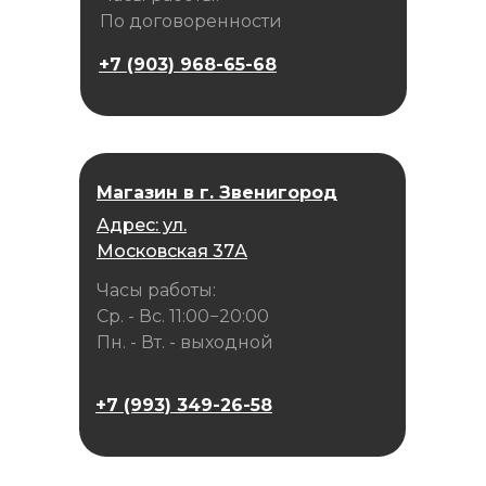
По договоренности
+7 (903) 968-65-68
Магазин в г. Звенигород
Адрес: ул.
Московская 37А
Часы работы:
Ср. - Вс. 11:00−20:00
Пн. - Вт. - выходной
+7 (993) 349-26-58