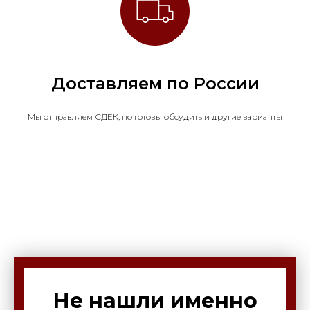
Доставляем по России
Мы отправляем СДЕК, но готовы обсудить и другие варианты
Не нашли именно