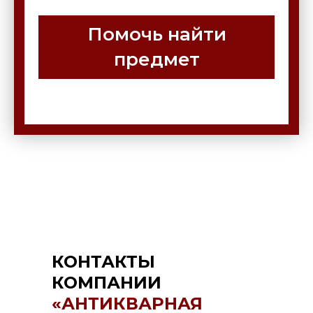
Помочь найти
предмет
КОНТАКТЫ
КОМПАНИИ
«АНТИКВАРНАЯ