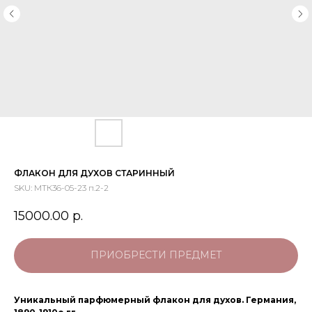
ФЛАКОН ДЛЯ ДУХОВ СТАРИННЫЙ
SKU:
МТК36-05-23 п.2-2
15000.00
р.
ПРИОБРЕСТИ ПРЕДМЕТ
Уникальный парфюмерный флакон для духов. Германия,