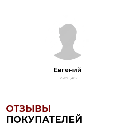
Евгений
Помощник
ОТЗЫВЫ
ПОКУПАТЕЛЕЙ