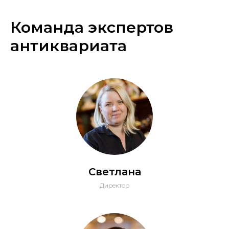
Команда экспертов
антиквариата
Светлана
Директор