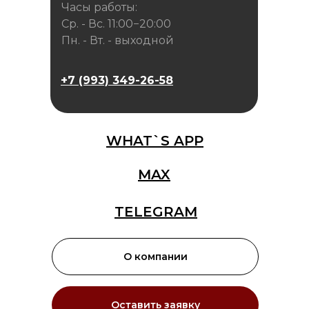
Часы работы:
Ср. - Вс. 11:00−20:00
Пн. - Вт. - выходной
+7 (993) 349-26-58
WHAT`S APP
MAX
TELEGRAM
О компании
Оставить заявку