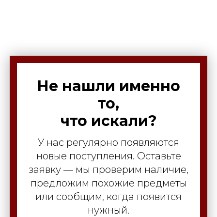
Не нашли именно
то,
что искали?
У нас регулярно появляются
новые поступления. Оставьте
заявку — мы проверим наличие,
предложим похожие предметы
или сообщим, когда появится
нужный.