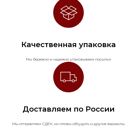
Качественная упаковка
Мы бережно и надежно упаковываем посылки
Доставляем по России
Мы отправляем СДЕК, но готовы обсудить и другие варианты