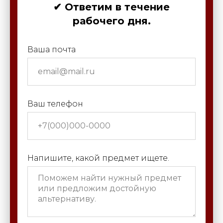
✔ Ответим в течение
рабочего дня.
Ваша почта
Ваш телефон
Напишите, какой предмет ищете.