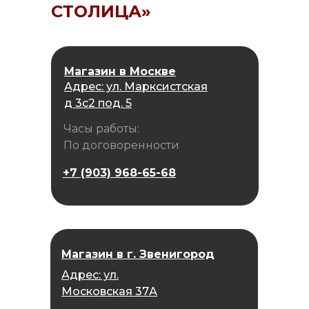
СТОЛИЦА»
Магазин в Москве
Адрес: ул. Марксистская
д 3с2 под. 5
Часы работы:
По договоренности
+7 (903) 968-65-68
Магазин в г. Звенигород
Адрес: ул.
Московская 37А