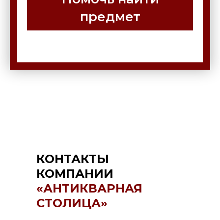
предмет
КОНТАКТЫ
КОМПАНИИ
«АНТИКВАРНАЯ
СТОЛИЦА»