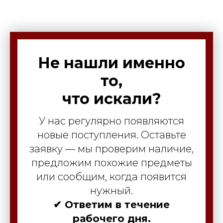
Не нашли именно
то,
что искали?
У нас регулярно появляются
новые поступления. Оставьте
заявку — мы проверим наличие,
предложим похожие предметы
или сообщим, когда появится
нужный.
✔ Ответим в течение
рабочего дня.