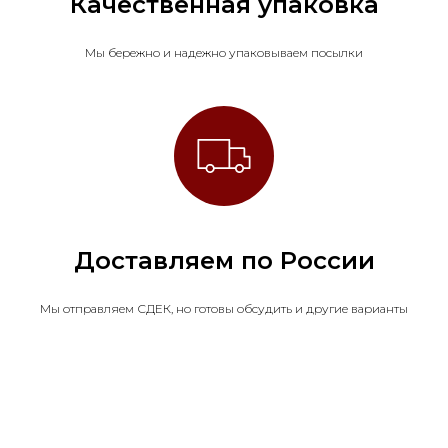
Качественная упаковка
Мы бережно и надежно упаковываем посылки
Доставляем по России
Мы отправляем СДЕК, но готовы обсудить и другие варианты