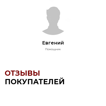
Евгений
Помощник
ОТЗЫВЫ
ПОКУПАТЕЛЕЙ