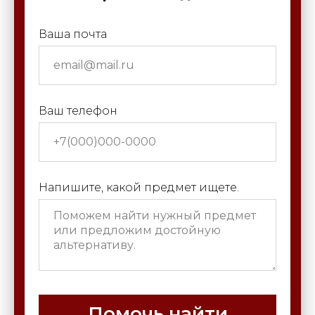
Ваша почта
Ваш телефон
Напишите, какой предмет ищете.
Помочь найти