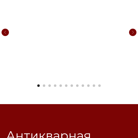
Антикварная