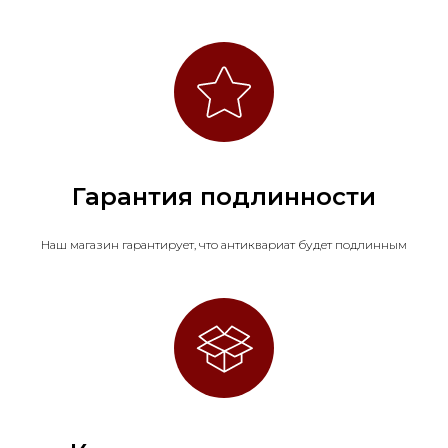
Гарантия подлинности
Наш магазин гарантирует, что антиквариат будет подлинным