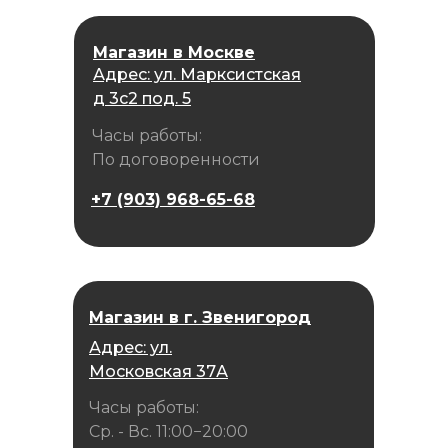
Магазин в Москве
Адрес: ул. Марксистская
д 3с2 под. 5
Часы работы:
По договоренности
+7 (903) 968-65-68
Магазин в г. Звенигород
Адрес: ул.
Московская 37А
Часы работы:
Ср. - Вс. 11:00−20:00