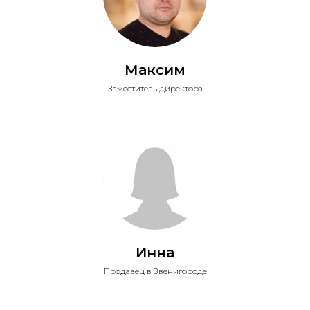
Максим
Заместитель директора
Инна
Продавец в Звенигороде