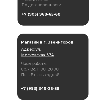
По договоренности
+7 (903) 968-65-68
Магазин в г. Звенигород
Адрес: ул.
Московская 37А
Часы работы:
Ср. - Вс. 11:00−20:00
Пн. - Вт. - выходной
+7 (993) 349-26-58