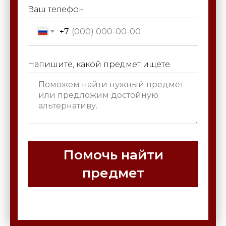
Ваш телефон
+7
Напишите, какой предмет ищете.
Помочь найти
предмет