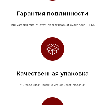
Гарантия подлинности
Наш магазин гарантирует, что антиквариат будет подлинным
Качественная упаковка
Мы бережно и надежно упаковываем посылки