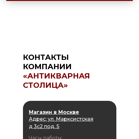
КОНТАКТЫ
КОМПАНИИ
«АНТИКВАРНАЯ
СТОЛИЦА»
Магазин в Москве
Адрес: ул. Марксистская
д 3с2 под. 5
Часы работы: