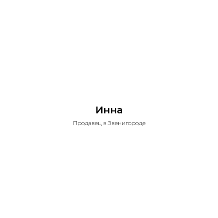
Инна
Продавец в Звенигороде