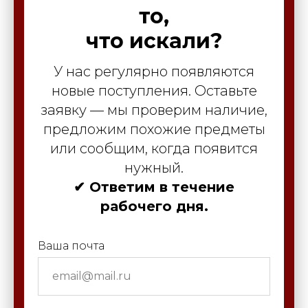
то,
что искали?
У нас регулярно появляются
новые поступления. Оставьте
заявку — мы проверим наличие,
предложим похожие предметы
или сообщим, когда появится
нужный.
✔ Ответим в течение
рабочего дня.
Ваша почта