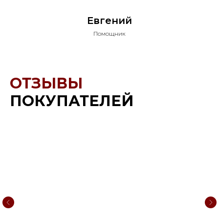
Евгений
Помощник
ОТЗЫВЫ
ПОКУПАТЕЛЕЙ