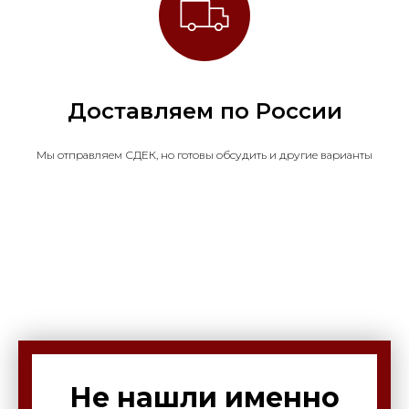
Доставляем по России
Мы отправляем СДЕК, но готовы обсудить и другие варианты
Не нашли именно