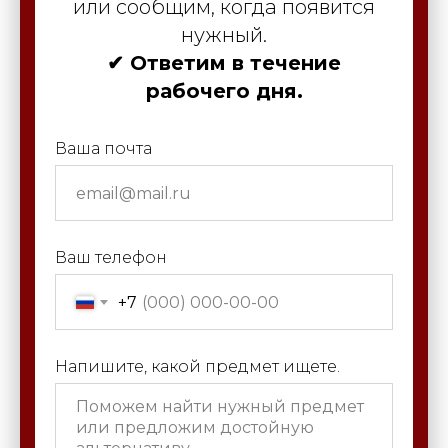
или сообщим, когда появится
нужный.
✔ Ответим в течение
рабочего дня.
Ваша почта
Ваш телефон
+7
Напишите, какой предмет ищете.