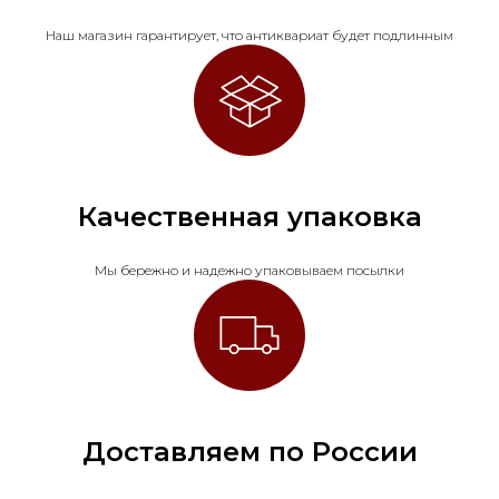
Наш магазин гарантирует, что антиквариат будет подлинным
Качественная упаковка
Мы бережно и надежно упаковываем посылки
Доставляем по России