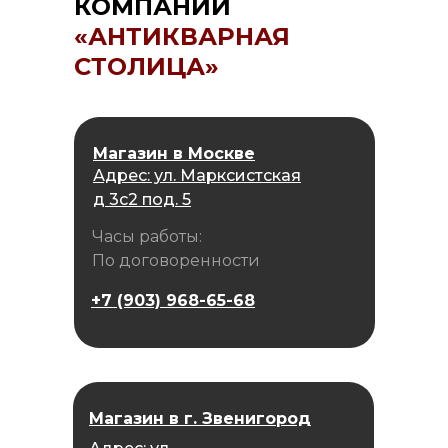
КОМПАНИИ
«АНТИКВАРНАЯ
СТОЛИЦА»
Магазин в Москве
Адрес: ул. Марксистская
д 3с2 под. 5
Часы работы:
По договоренности
+7 (903) 968-65-68
Магазин в г. Звенигород