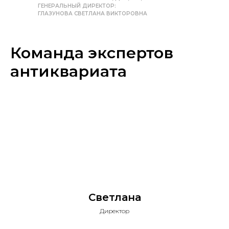
ГЕНЕРАЛЬНЫЙ ДИРЕКТОР:
ГЛАЗУНОВА СВЕТЛАНА ВИКТОРОВНА
Команда экспертов
антиквариата
Светлана
Директор