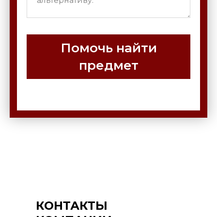
Помочь найти
предмет
КОНТАКТЫ