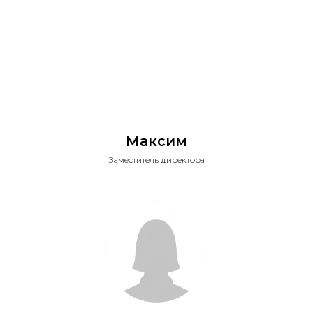
Максим
Заместитель директора