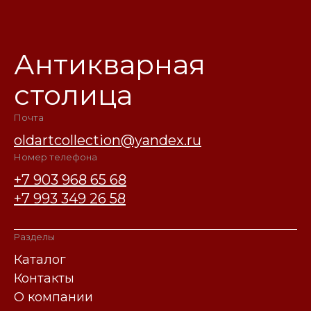
Антикварная
столица
Почта
oldartcollection@yandex.ru
Номер телефона
+7 903 968 65 68
+7 993 349 26 58
Разделы
Каталог
Контакты
О компании