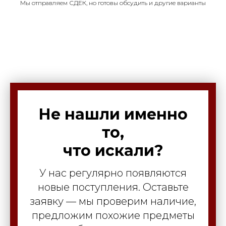
Мы отправляем СДЕК, но готовы обсудить и другие варианты
Не нашли именно
то,
что искали?
У нас регулярно появляются
новые поступления. Оставьте
заявку — мы проверим наличие,
предложим похожие предметы