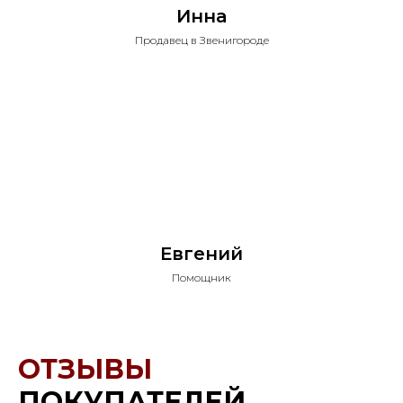
Инна
Продавец в Звенигороде
Евгений
Помощник
ОТЗЫВЫ
ПОКУПАТЕЛЕЙ