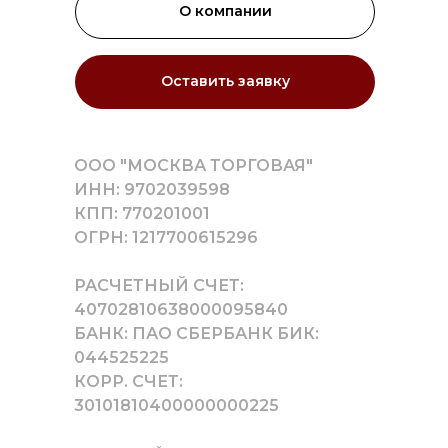
О компании
Оставить заявку
ООО "МОСКВА ТОРГОВАЯ"
ИНН: 9702039598
КПП: 770201001
ОГРН: 1217700615296
РАСЧЕТНЫЙ СЧЕТ:
40702810638000095840
БАНК: ПАО СБЕРБАНК БИК:
044525225
КОРР. СЧЕТ:
30101810400000000225