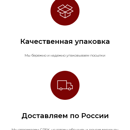
Качественная упаковка
Мы бережно и надежно упаковываем посылки
Доставляем по России
Мы отправляем СДЕК, но готовы обсудить и другие варианты