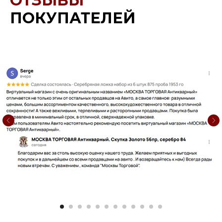
ОТЗЫВЫ
ПОКУПАТЕЛЕЙ