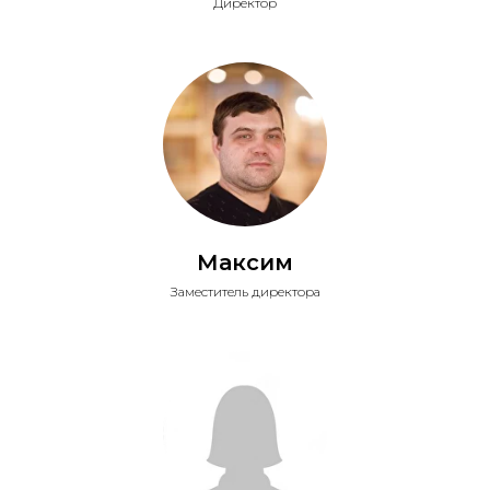
Директор
Максим
Заместитель директора