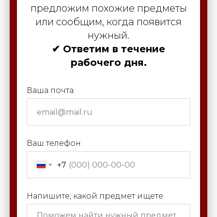
предложим похожие предметы
или сообщим, когда появится
нужный.
✔ Ответим в течение
рабочего дня.
Ваша почта
Ваш телефон
+7
Напишите, какой предмет ищете.