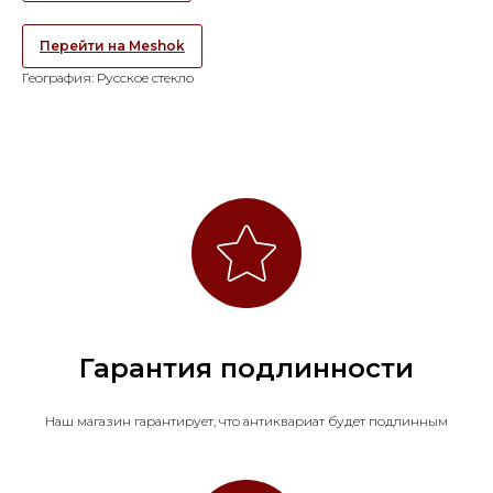
Перейти на Meshok
География: Русское стекло
Гарантия подлинности
Наш магазин гарантирует, что антиквариат будет подлинным