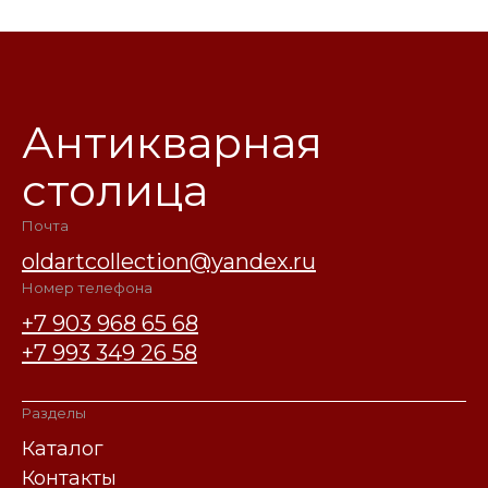
Антикварная
столица
Почта
oldartcollection@yandex.ru
Номер телефона
+7 903 968 65 68
+7 993 349 26 58
Разделы
Каталог
Контакты