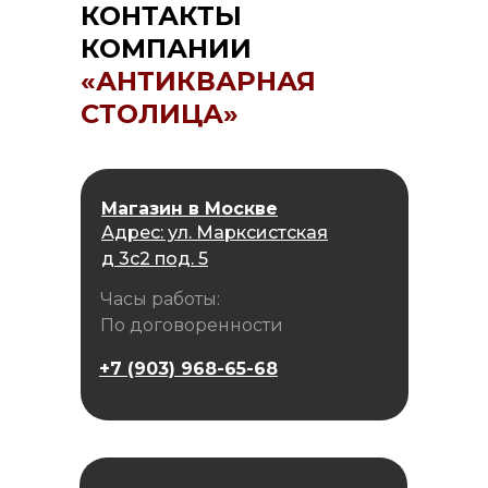
КОНТАКТЫ
КОМПАНИИ
«АНТИКВАРНАЯ
СТОЛИЦА»
Магазин в Москве
Адрес: ул. Марксистская
д 3с2 под. 5
Часы работы:
По договоренности
+7 (903) 968-65-68