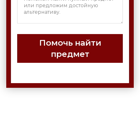
Помочь найти
предмет