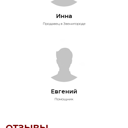
Инна
Продавец в Звенигороде
Евгений
Помощник