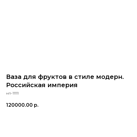
Ваза для фруктов в стиле модерн.
Российская империя
нп-11111
120000.00
р.
ПРИОБРЕСТИ ПРЕДМЕТ