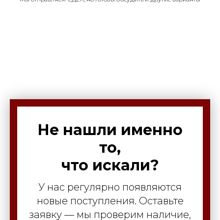
Не нашли именно
то,
что искали?
У нас регулярно появляются
новые поступления. Оставьте
заявку — мы проверим наличие,